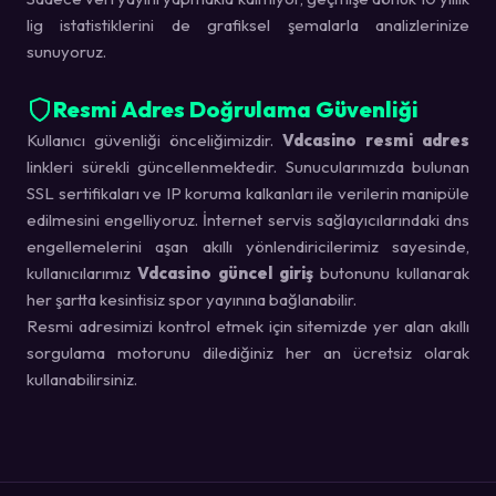
lig istatistiklerini de grafiksel şemalarla analizlerinize
sunuyoruz.
Resmi Adres Doğrulama Güvenliği
Kullanıcı güvenliği önceliğimizdir.
Vdcasino resmi adres
linkleri sürekli güncellenmektedir. Sunucularımızda bulunan
SSL sertifikaları ve IP koruma kalkanları ile verilerin manipüle
edilmesini engelliyoruz. İnternet servis sağlayıcılarındaki dns
engellemelerini aşan akıllı yönlendiricilerimiz sayesinde,
kullanıcılarımız
Vdcasino güncel giriş
butonunu kullanarak
her şartta kesintisiz spor yayınına bağlanabilir.
Resmi adresimizi kontrol etmek için sitemizde yer alan akıllı
sorgulama motorunu dilediğiniz her an ücretsiz olarak
kullanabilirsiniz.