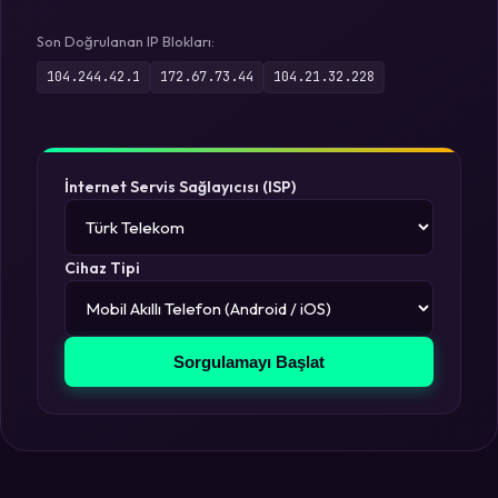
Son Doğrulanan IP Blokları:
104.244.42.1
172.67.73.44
104.21.32.228
İnternet Servis Sağlayıcısı (ISP)
Cihaz Tipi
Sorgulamayı Başlat