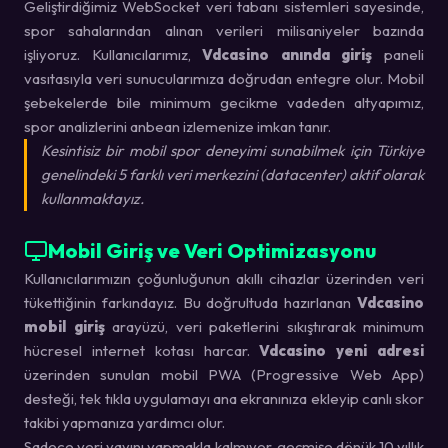
Geliştirdiğimiz WebSocket veri tabanı sistemleri sayesinde,
spor sahalarından alınan verileri milisaniyeler bazında
işliyoruz. Kullanıcılarımız,
Vdcasino anında giriş
paneli
vasıtasıyla veri sunucularımıza doğrudan entegre olur. Mobil
şebekelerde bile minimum gecikme vadeden altyapımız,
spor analizlerini anbean izlemenize imkan tanır.
Kesintisiz bir mobil spor deneyimi sunabilmek için Türkiye
genelindeki 5 farklı veri merkezini (datacenter) aktif olarak
kullanmaktayız.
Mobil Giriş ve Veri Optimizasyonu
Kullanıcılarımızın çoğunluğunun akıllı cihazlar üzerinden veri
tükettiğinin farkındayız. Bu doğrultuda hazırlanan
Vdcasino
mobil giriş
arayüzü, veri paketlerini sıkıştırarak minimum
hücresel internet kotası harcar.
Vdcasino yeni adresi
üzerinden sunulan mobil PWA (Progressive Web App)
desteği, tek tıkla uygulamayı ana ekranınıza ekleyip canlı skor
takibi yapmanıza yardımcı olur.
Sadece veri yayını yapmakla kalmıyor, geçmişe dönük 10 yıllık