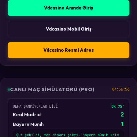
Vdcasino Anında Giriş
Vdcasino Mobil Giriş
Vdcasino Resmi Adres
CANLI MAÇ SİMÜLATÖRÜ (PRO)
04:56:57
UEFA ŞAMPİYONLAR LİGİ
Dk 75'
2
Real Madrid
1
Bayern Münih
Şut çekildi, top dışarı çıktı. Bayern Münih kale