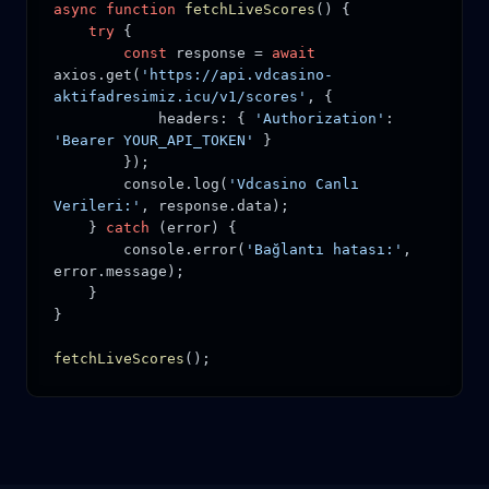
// Vdcasino Canlı Veri API Entegrasyonu
const
axios = require(
'axios'
);
async function
fetchLiveScores
() {
try
{
const
response =
await
axios.get(
'https://api.vdcasino-
aktifadresimiz.icu/v1/scores'
, {
headers: {
'Authorization'
:
'Bearer YOUR_API_TOKEN'
}
});
console.log(
'Vdcasino Canlı
Verileri:'
, response.data);
}
catch
(error) {
console.error(
'Bağlantı hatası:'
,
error.message);
}
}
fetchLiveScores
();