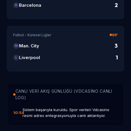
2
Barcelona
B
Futbol - Küresel Ligler
89'
3
Man. City
M
1
Liverpool
L
CANLI VERI AKIŞ GÜNLÜĞÜ (VDCASINO CANLI
LOG)
BASKET! Boston Celtics hanesine 3 sayı yazdırdı.
04:03:18
Skor: 102 - 108
Sistem başarıyla kuruldu. Spor verileri Vdcasino
10:54