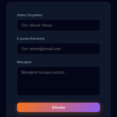
hakkında bilgi almak için formu doldurabilirsiniz.
Adınız Soyadınız
E-posta Adresiniz
Mesajınız