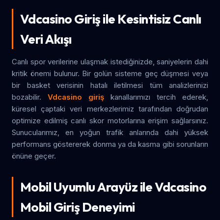
kararlarından ve optik tarama sistemlerinden
derlenmektedir.
Vdcasino Giriş ile Kesintisiz Canlı
Veri Akışı
Canlı spor verilerine ulaşmak istediğinizde, saniyelerin dahi
kritik önemi bulunur. Bir golün sisteme geç düşmesi veya
bir basket verisinin hatalı iletilmesi tüm analizlerinizi
bozabilir.
Vdcasino giriş
kanallarımızı tercih ederek,
küresel çaptaki veri merkezlerimiz tarafından doğrudan
optimize edilmiş canlı skor motorlarına erişim sağlarsınız.
Sunucularımız, en yoğun trafik anlarında dahi yüksek
performans göstererek donma ya da kasma gibi sorunların
önüne geçer.
Mobil Uyumlu Arayüz ile Vdcasino