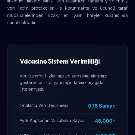
kapılmadan doğrudan en doğru istatistiklere ulaşmak için
her zaman sitemizde paylaşılan
Vdcasino resmi adres
linklerini dikkate alınız. Veri akışımızın tamamı şifrelenmiş
veri iletim protokolleri ile korunmakta ve üçüncü taraf
müdahalelerinden uzak, en yalın haliyle kullanıcılara
sunulmaktadır.
Vdcasino Sistem Verimliliği
Veri transfer hızlarımızı ve kapsama alanımızı
gösteren anlık altyapı raporlarımız aşağıda
listelenmiştir.
Ortalama Veri Gecikmesi
0.18 Saniye