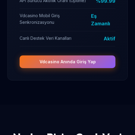
Aylık Kapsanan Müsabaka Sayısı
45,000+
API Sunucu Aktiflik Oranı (Uptime)
%99.99
Vdcasino Mobil Giriş
Eş
Senkronizasyonu
Zamanlı
Canlı Destek Veri Kanalları
Aktif
Vdcasino Anında Giriş Yap