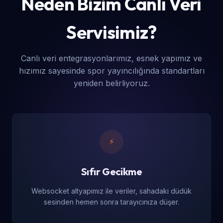
Neden Bizim Canlı Veri
Servisimiz?
Canlı veri entegrasyonlarımız, esnek yapımız ve
hızımız sayesinde spor yayıncılığında standartları
yeniden belirliyoruz.
⚡
Sıfır Gecikme
Websocket altyapımız ile veriler, sahadaki düdük