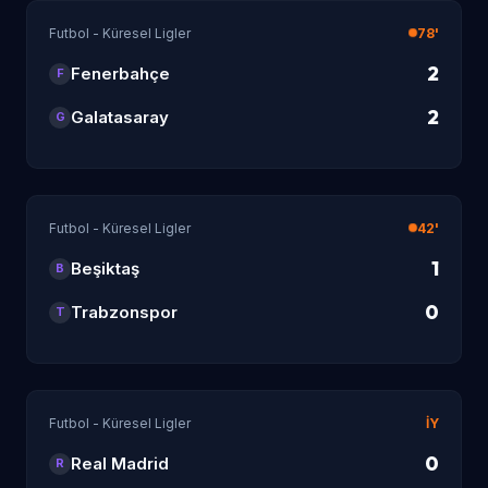
Futbol - Küresel Ligler
78'
2
Fenerbahçe
F
2
Galatasaray
G
Futbol - Küresel Ligler
42'
1
Beşiktaş
B
0
Trabzonspor
T
Futbol - Küresel Ligler
İY
0
Real Madrid
R