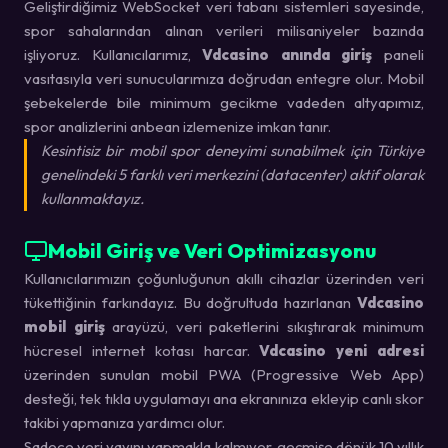
Geliştirdiğimiz WebSocket veri tabanı sistemleri sayesinde,
spor sahalarından alınan verileri milisaniyeler bazında
işliyoruz. Kullanıcılarımız,
Vdcasino anında giriş
paneli
vasıtasıyla veri sunucularımıza doğrudan entegre olur. Mobil
şebekelerde bile minimum gecikme vadeden altyapımız,
spor analizlerini anbean izlemenize imkan tanır.
Kesintisiz bir mobil spor deneyimi sunabilmek için Türkiye
genelindeki 5 farklı veri merkezini (datacenter) aktif olarak
kullanmaktayız.
Mobil Giriş ve Veri Optimizasyonu
Kullanıcılarımızın çoğunluğunun akıllı cihazlar üzerinden veri
tükettiğinin farkındayız. Bu doğrultuda hazırlanan
Vdcasino
mobil giriş
arayüzü, veri paketlerini sıkıştırarak minimum
hücresel internet kotası harcar.
Vdcasino yeni adresi
üzerinden sunulan mobil PWA (Progressive Web App)
desteği, tek tıkla uygulamayı ana ekranınıza ekleyip canlı skor
takibi yapmanıza yardımcı olur.
Sadece veri yayını yapmakla kalmıyor, geçmişe dönük 10 yıllık