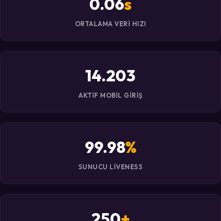
0.06
s
ORTALAMA VERI HIZI
14.203
AKTIF MOBIL GIRIŞ
99.98
%
SUNUCU LIVENESS
250
+