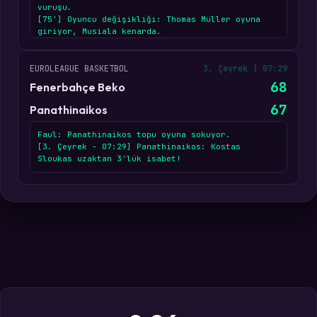
vuruşu.
[75'] Oyuncu değişikliği: Thomas Müller oyuna
giriyor, Musiala kenarda.
EUROLEAGUE BASKETBOL
3. Çeyrek | 07:29
68
Fenerbahçe Beko
67
Panathinaikos
Faul: Panathinaikos topu oyuna sokuyor.
[3. Çeyrek - 07:29] Panathinaikos: Kostas
Sloukas uzaktan 3'lük isabet!