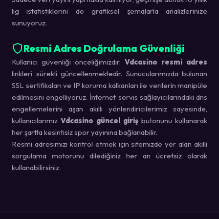
lig istatistiklerini de grafiksel şemalarla analizlerinize
sunuyoruz.
Resmi Adres Doğrulama Güvenliği
Kullanıcı güvenliği önceliğimizdir.
Vdcasino resmi adres
linkleri sürekli güncellenmektedir. Sunucularımızda bulunan
SSL sertifikaları ve IP koruma kalkanları ile verilerin manipüle
edilmesini engelliyoruz. İnternet servis sağlayıcılarındaki dns
engellemelerini aşan akıllı yönlendiricilerimiz sayesinde,
kullanıcılarımız
Vdcasino güncel giriş
butonunu kullanarak
her şartta kesintisiz spor yayınına bağlanabilir.
Resmi adresimizi kontrol etmek için sitemizde yer alan akıllı
sorgulama motorunu dilediğiniz her an ücretsiz olarak
kullanabilirsiniz.