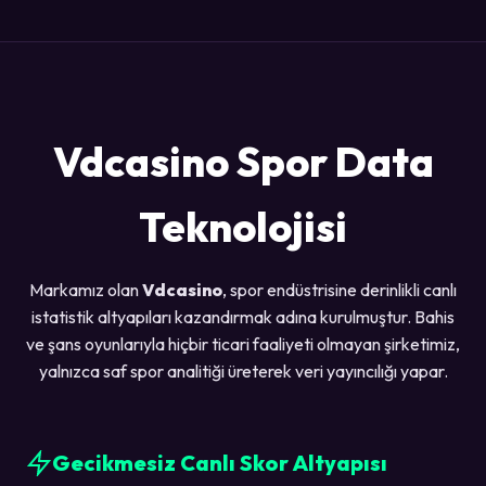
Vdcasino Spor Data
Teknolojisi
Markamız olan
Vdcasino
, spor endüstrisine derinlikli canlı
istatistik altyapıları kazandırmak adına kurulmuştur. Bahis
ve şans oyunlarıyla hiçbir ticari faaliyeti olmayan şirketimiz,
yalnızca saf spor analitiği üreterek veri yayıncılığı yapar.
Gecikmesiz Canlı Skor Altyapısı