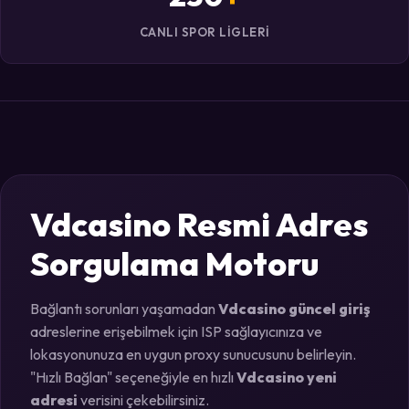
CANLI SPOR LIGLERI
Vdcasino Resmi Adres
Sorgulama Motoru
Bağlantı sorunları yaşamadan
Vdcasino güncel giriş
adreslerine erişebilmek için ISP sağlayıcınıza ve
lokasyonunuza en uygun proxy sunucusunu belirleyin.
"Hızlı Bağlan" seçeneğiyle en hızlı
Vdcasino yeni
adresi
verisini çekebilirsiniz.