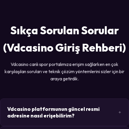
Sıkça Sorulan Sorular
(Vdcasino Giriş Rehberi)
Vdcasino canlı spor portalımıza erişim sağlarken en çok
karşılaşılan soruları ve teknik çözüm yöntemlerini sizler için bir
araya getirdik.
Vdcasino platformunun güncel resmi
adresine nasıl erişebilirim?