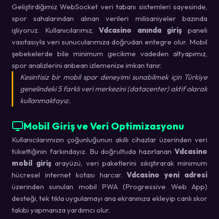
Geliştirdiğimiz WebSocket veri tabanı sistemleri sayesinde,
spor sahalarından alınan verileri milisaniyeler bazında
işliyoruz. Kullanıcılarımız,
Vdcasino anında giriş
paneli
vasıtasıyla veri sunucularımıza doğrudan entegre olur. Mobil
şebekelerde bile minimum gecikme vadeden altyapımız,
spor analizlerini anbean izlemenize imkan tanır.
Kesintisiz bir mobil spor deneyimi sunabilmek için Türkiye
genelindeki 5 farklı veri merkezini (datacenter) aktif olarak
kullanmaktayız.
Mobil Giriş ve Veri Optimizasyonu
Kullanıcılarımızın çoğunluğunun akıllı cihazlar üzerinden veri
tükettiğinin farkındayız. Bu doğrultuda hazırlanan
Vdcasino
mobil giriş
arayüzü, veri paketlerini sıkıştırarak minimum
hücresel internet kotası harcar.
Vdcasino yeni adresi
üzerinden sunulan mobil PWA (Progressive Web App)
desteği, tek tıkla uygulamayı ana ekranınıza ekleyip canlı skor
takibi yapmanıza yardımcı olur.