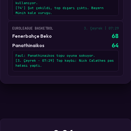
kullanıyor.
[74'] Şut çekildi, top dışarı çıktı. Bayern
Münih kale vuruşu.
EUROLEAGUE BASKETBOL
3. Çeyrek | 07:29
68
Fenerbahçe Beko
64
Panathinaikos
Faul: Panathinaikos topu oyuna sokuyor.
[3. Çeyrek - 07:29] Top kaybı: Nick Calathes pas
hatası yaptı.