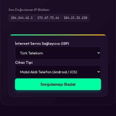
Son Doğrulanan IP Blokları:
104.244.42.1
172.67.73.44
104.21.32.228
İnternet Servis Sağlayıcısı (ISP)
Cihaz Tipi
Sorgulamayı Başlat