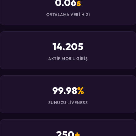
0.06
s
ORTALAMA VERI HIZI
14.205
AKTIF MOBIL GIRIŞ
99.98
%
SUNUCU LIVENESS
250
+