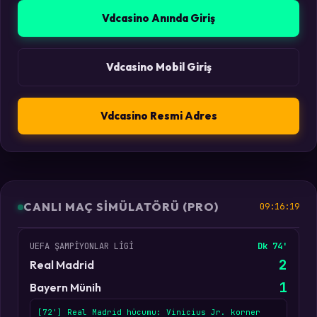
Vdcasino Anında Giriş
Vdcasino Mobil Giriş
Vdcasino Resmi Adres
CANLI MAÇ SİMÜLATÖRÜ (PRO)
09:16:20
UEFA ŞAMPİYONLAR LİGİ
Dk 74'
2
Real Madrid
1
Bayern Münih
[72'] Real Madrid hücumu: Vinicius Jr. korner