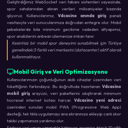
Geliştirdiğimiz WebSocket veri tabanı sistemleri sayesinde,
spor sahalarından alınan verileri milisaniyeler bazında
işliyoruz. Kullanıcılarımız,
Vdcasino anında giriş
paneli
vasıtasıyla veri sunucularımıza doğrudan entegre olur. Mobil
şebekelerde bile minimum gecikme vadeden altyapımız,
spor analizlerini anbean izlemenize imkan tanır.
Kesintisiz bir mobil spor deneyimi sunabilmek için Türkiye
genelindeki 5 farklı veri merkezini (datacenter) aktif olarak
kullanmaktayız.
Mobil Giriş ve Veri Optimizasyonu
Kullanıcılarımızın çoğunluğunun akıllı cihazlar üzerinden veri
tükettiğinin farkındayız. Bu doğrultuda hazırlanan
Vdcasino
mobil giriş
arayüzü, veri paketlerini sıkıştırarak minimum
hücresel internet kotası harcar.
Vdcasino yeni adresi
üzerinden sunulan mobil PWA (Progressive Web App)
desteği, tek tıkla uygulamayı ana ekranınıza ekleyip canlı skor
takibi yapmanıza yardımcı olur.
Sadece veri yayını yapmakla kalmıyor, geçmişe dönük 10 yıllık