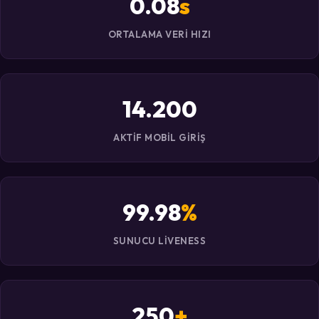
0.08
s
ORTALAMA VERI HIZI
14.200
AKTIF MOBIL GIRIŞ
99.98
%
SUNUCU LIVENESS
250
+