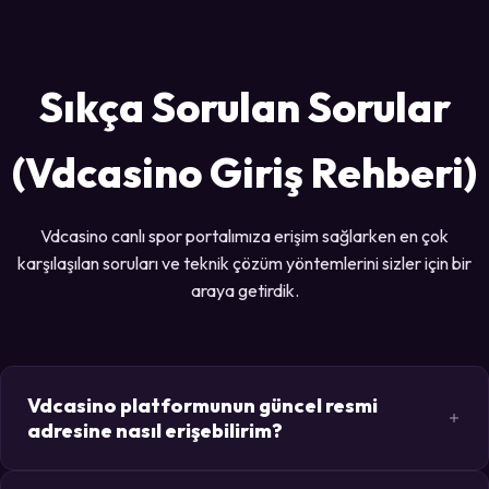
Sıkça Sorulan Sorular
(Vdcasino Giriş Rehberi)
Vdcasino canlı spor portalımıza erişim sağlarken en çok
karşılaşılan soruları ve teknik çözüm yöntemlerini sizler için bir
araya getirdik.
Vdcasino platformunun güncel resmi
adresine nasıl erişebilirim?
Vdcasino resmi veri platformuna her an engelsiz erişim