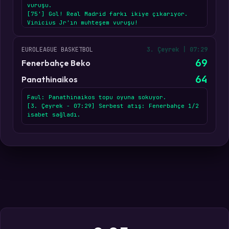
vuruşu.
[75'] Gol! Real Madrid farkı ikiye çıkarıyor.
Vinicius Jr'ın muhteşem vuruşu!
EUROLEAGUE BASKETBOL
3. Çeyrek | 07:29
69
Fenerbahçe Beko
64
Panathinaikos
Faul: Panathinaikos topu oyuna sokuyor.
[3. Çeyrek - 07:29] Serbest atış: Fenerbahçe 1/2
isabet sağladı.