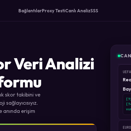
Bağlantılar
Proxy Testi
Canlı Analiz
SSS
CAN
r Veri Analizi
UEFA
tformu
Rea
Bay
ık skor takibini ve
[7
i sağlayıcısıyız.
[7
vu
ne anında erişim
EURO