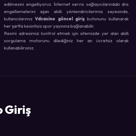
edilmesini engelliyoruz. İnternet servis sağlayıcılarındaki dns
engellemelerini aşan akıllı yönlendiricilerimiz sayesinde,
kullanıcılarımız
Vdcasino güncel giriş
butonunu kullanarak
her şartta kesintisiz spor yayınına bağlanabilir.
Resmi adresimizi kontrol etmek için sitemizde yer alan akıllı
sorgulama motorunu dilediğiniz her an ücretsiz olarak
kullanabilirsiniz.
 Giriş