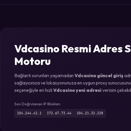
Vdcasino Resmi Adres 
Motoru
Bağlantı sorunları yaşamadan
Vdcasino güncel giriş
adr
sağlayıcınıza ve lokasyonunuza en uygun proxy sunucusunu be
seçeneğiyle en hızlı
Vdcasino yeni adresi
verisini çekebil
Son Doğrulanan IP Blokları:
104.244.42.1
172.67.73.44
104.21.32.228