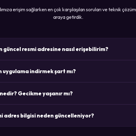
ımıza erişim sağlarken en çok karşılaşılan soruları ve teknik çözüm y
araya getirdik.
güncel resmi adresine nasıl erişebilirim?
na her an engelsiz erişim sağlamak amacıyla bu web sayfasında yer 
in uygulama indirmek şart mı?
lirsiniz. Sistemimiz anlık olarak en hızlı aktif proxy adresine yönlendirm
in herhangi bir dış kaynaklı uygulama (.apk veya .ipa dosyası) yükl
zı nedir? Gecikme yaşanır mı?
 %100 uyumludur. Cihazınızın tarayıcısına güncel resmi adresi yazara
spor sahalarındaki alıcılardan (API sunucularından) veri alır. Gecikm
i adres bilgisi neden güncelleniyor?
televizyon veya uydu yayınlarından dahi daha hızlı bir şekilde maç skor
ağlayıcılarının uyguladığı genel DNS ve erişim politikaları nedeniyle