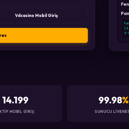
Fen
Pan
Vdcasino Mobil Giriş
Fa
[3
3'
res
14.199
99.98
%
KTIF MOBIL GIRIŞ
SUNUCU LIVENE