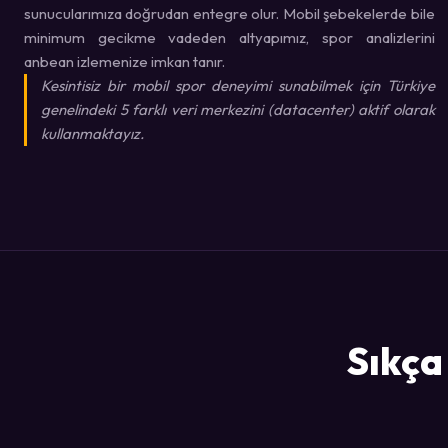
sunucularımıza doğrudan entegre olur. Mobil şebekelerde bile
minimum gecikme vadeden altyapımız, spor analizlerini
anbean izlemenize imkan tanır.
Kesintisiz bir mobil spor deneyimi sunabilmek için Türkiye
genelindeki 5 farklı veri merkezini (datacenter) aktif olarak
kullanmaktayız.
Sıkça