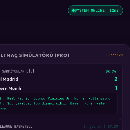
SYSTEM ONLINE:
12
ms
LI MAÇ SİMÜLATÖRÜ (PRO)
08:33:29
 ŞAMPİYONLAR LİGİ
Dk 74'
2
l Madrid
1
ern Münih
2'] Real Madrid hücumu: Vinicius Jr. korner kullanıyor.
4'] Şut çekildi, top dışarı çıktı. Bayern Münih kale
ruşu.
LEAGUE BASKETBOL
3. Çeyrek | 07:29