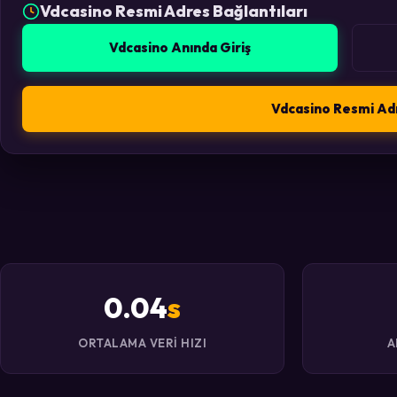
Vdcasino Resmi Adres Bağlantıları
Vdcasino Anında Giriş
Vdcasino Resmi Ad
0.04
s
ORTALAMA VERI HIZI
A