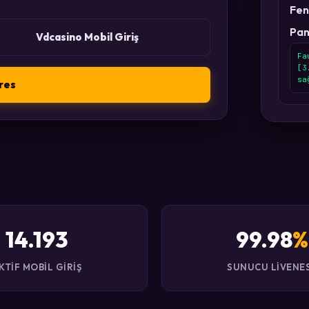
Fen
Pan
Vdcasino Mobil Giriş
Fa
[3
sa
res
14.193
99.98
%
KTIF MOBIL GIRIŞ
SUNUCU LIVENE