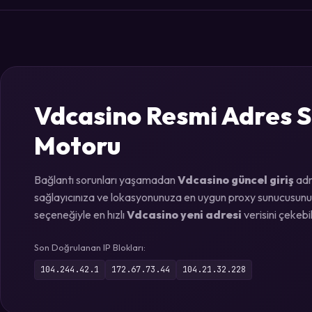
Vdcasino Resmi Adres 
Motoru
Bağlantı sorunları yaşamadan
Vdcasino güncel giriş
adr
sağlayıcınıza ve lokasyonunuza en uygun proxy sunucusunu be
seçeneğiyle en hızlı
Vdcasino yeni adresi
verisini çekebil
Son Doğrulanan IP Blokları:
104.244.42.1
172.67.73.44
104.21.32.228