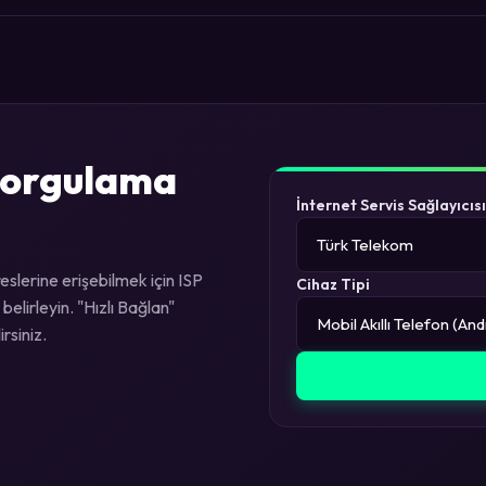
Sorgulama
İnternet Servis Sağlayıcısı
eslerine erişebilmek için ISP
Cihaz Tipi
lirleyin. "Hızlı Bağlan"
irsiniz.