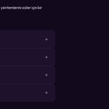
öntemlerini sizler için bir
alan
Vdcasino güncel giriş
ve
e yapar.
emeniz gerekmez. Web sitemiz
k mobil veri akışına doğrudan
e oranımız ortalama 0.04 ila
larını öğrenmenizi sağlar.
 adresler zaman zaman