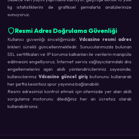
lig istatistiklerini de grafiksel şemalarla analizlerinize
sunuyoruz.
Resmi Adres Doğrulama Güvenliği
Kullanıcı güvenliği önceliğimizdir.
Vdcasino resmi adres
linkleri sürekli güncellenmektedir. Sunucularımızda bulunan
SSL sertifikaları ve IP koruma kalkanları ile verilerin manipüle
edilmesini engelliyoruz. İnternet servis sağlayıcılarındaki dns
engellemelerini aşan akıllı yönlendiricilerimiz sayesinde,
kullanıcılarımız
Vdcasino güncel giriş
butonunu kullanarak
her şartta kesintisiz spor yayınına bağlanabilir.
Resmi adresimizi kontrol etmek için sitemizde yer alan akıllı
sorgulama motorunu dilediğiniz her an ücretsiz olarak
kullanabilirsiniz.