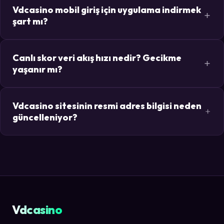
Vdcasino mobil giriş için uygulama indirmek
sağlamak amacıyla bu web sayfasında yer alan
Vdcasino
şart mı?
güncel giriş
ve anında giriş linklerini kullanabilirsiniz.
Sistemimiz anlık olarak en hızlı aktif proxy adresine
yönlendirme yapar.
Hayır,
Vdcasino mobil giriş
için herhangi bir dış kaynaklı
Canlı skor veri akış hızı nedir? Gecikme
uygulama (.apk veya .ipa dosyası) yüklemeniz gerekmez.
yaşanır mı?
Web sitemiz tüm modern mobil tarayıcılarla %100
uyumludur. Cihazınızın tarayıcısına güncel resmi adresi
yazarak mobil veri akışına doğrudan bağlanabilirsiniz.
Vdcasino, doğrudan stadyum ve spor sahalarındaki
Vdcasino sitesinin resmi adres bilgisi neden
alıcılardan (API sunucularından) veri alır. Gecikme oranımız
güncelleniyor?
ortalama 0.04 ila 0.1 saniye arasındadır. Bu hız, televizyon
veya uydu yayınlarından dahi daha hızlı bir şekilde maç
skorlarını öğrenmenizi sağlar.
Ülkemizdeki internet altyapı sağlayıcılarının uyguladığı genel
DNS ve erişim politikaları nedeniyle adresler zaman zaman
güncellenebilir.
Vdcasino yeni adresi
, kullanıcılara kesintisiz
canlı skor dağıtımı yapabilmek için teknik ekiplerimizce
anında aktif hale getirilir.
Vdcasino