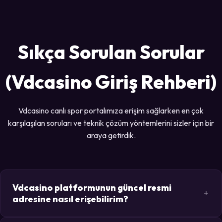
Sıkça Sorulan Sorular
(Vdcasino Giriş Rehberi)
Vdcasino canlı spor portalımıza erişim sağlarken en çok
karşılaşılan soruları ve teknik çözüm yöntemlerini sizler için bir
araya getirdik.
Vdcasino platformunun güncel resmi
adresine nasıl erişebilirim?