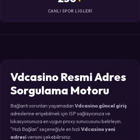
CANLI SPOR LIGLERI
Vdcasino Resmi Adres
Sorgulama Motoru
Bağlantı sorunları yaşamadan
Vdcasino güncel giriş
adreslerine erişebilmek için ISP sağlayıcınıza ve
lokasyonunuza en uygun proxy sunucusunu belirleyin.
"Hızlı Bağlan" seçeneğiyle en hızlı
Vdcasino yeni
adresi
verisini çekebilirsiniz.