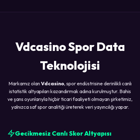
Vdcasino Spor Data
Teknolojisi
Markamız olan
Vdcasino
, spor endüstrisine derinlikli canlı
istatistik altyapıları kazandırmak adına kurulmuştur. Bahis
ve şans oyunlarıyla hiçbir ticari faaliyeti olmayan şirketimiz,
yalnızca saf spor analitiği üreterek veri yayıncılığı yapar.
Gecikmesiz Canlı Skor Altyapısı