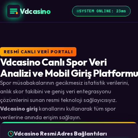
Vdcasino
SYSTEM ONLINE:
23
ms
RESMI CANLI VERI PORTALI
Vdcasino Canlı Spor Veri
Analizi ve Mobil Giriş Platformu
Spor müsabakalarının gecikmesiz istatistik verilerini,
anlık skor takibini ve geniş veri entegrasyonu
çözümlerini sunan resmi teknoloji sağlayıcısıyız.
Vdcasino giriş
kanallarını kullanarak tüm spor
verilerine anında erişim sağlayın.
Vdcasino Resmi Adres Bağlantıları