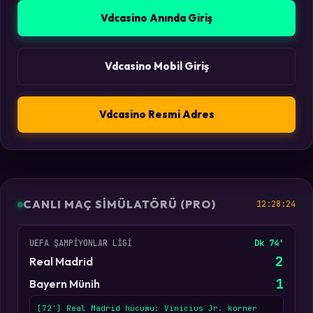
Vdcasino Anında Giriş
Vdcasino Mobil Giriş
Vdcasino Resmi Adres
CANLI MAÇ SİMÜLATÖRÜ (PRO)
12:28:25
UEFA ŞAMPİYONLAR LİGİ
Dk 74'
2
Real Madrid
1
Bayern Münih
[72'] Real Madrid hücumu: Vinicius Jr. korner