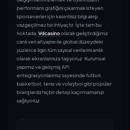
performans grafiğini çıkarmak isteyen
sporseverler için kesintisiz bilgi akışı
vazgeçilmez bir ihtiyaçtır. İşte tam bu
noktada,
Vdcasino
olarak geliştirdiğimiz
canlı veri altyapısı ile global düzeydeki
yüzlerce ligin tüm sayısal verilerini anlık
olarak ekranlarınıza taşıyoruz. Kurumsal
yapımız ve gelişmiş API
entegrasyonlarımız sayesinde futbol,
basketbol, tenis ve voleybol gibi popüler
branşlarda hiçbir detayı kaçırmamanızı
sağlıyoruz.