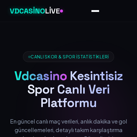
VDCASINO
LIVE
CANLI SKOR & SPOR İSTATISTIKLERI
Vdcasino
Kesintisiz
Spor Canlı Veri
Platformu
En güncel canlı maç verileri, anlık dakika ve gol
güncellemeleri, detaylı takım karşılaştırma