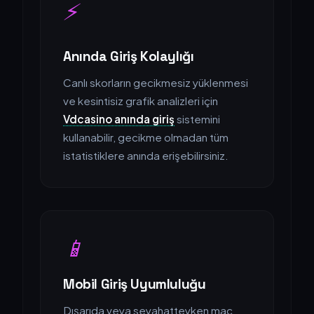
⚡
Anında Giriş Kolaylığı
Canlı skorların gecikmesiz yüklenmesi
ve kesintisiz grafik analizleri için
Vdcasino anında giriş
sistemini
kullanabilir, gecikme olmadan tüm
istatistiklere anında erişebilirsiniz.
📱
Mobil Giriş Uyumluluğu
Dışarıda veya seyahatteyken maç