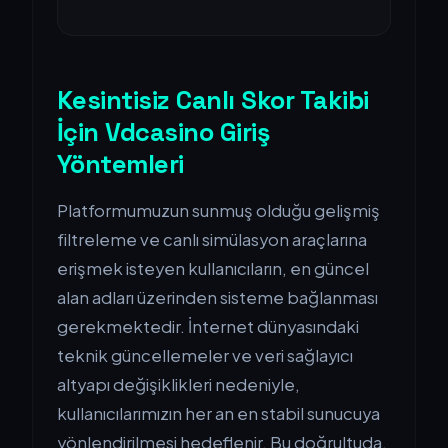
Kesintisiz Canlı Skor Takibi
İçin Vdcasino Giriş
Yöntemleri
Platformumuzun sunmuş olduğu gelişmiş
filtreleme ve canlı simülasyon araçlarına
erişmek isteyen kullanıcıların, en güncel
alan adları üzerinden sisteme bağlanması
gerekmektedir. İnternet dünyasındaki
teknik güncellemeler ve veri sağlayıcı
altyapı değişiklikleri nedeniyle,
kullanıcılarımızın her an en stabil sunucuya
yönlendirilmesi hedeflenir. Bu doğrultuda,