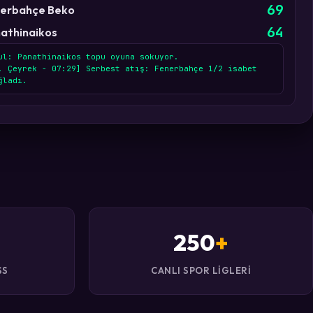
69
erbahçe Beko
64
athinaikos
ul: Panathinaikos topu oyuna sokuyor.
. Çeyrek - 07:29] Serbest atış: Fenerbahçe 1/2 isabet
ğladı.
250
+
SS
CANLI SPOR LIGLERI