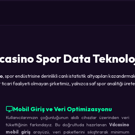
casino Spor Data Teknoloj
o
, spor endüstrisine derinlikli canlı istatistik altyapıları kazandırm
 ticari faaliyeti olmayan şirketimiz, yalnızca saf spor analitiği ürete
Mobil Giriş ve Veri Optimizasyonu
Kullanıcılarımızın çoğunluğunun akıllı cihazlar üzerinden veri
tükettiğinin farkındayız. Bu doğrultuda hazırlanan
Vdcasino
mobil giriş
arayüzü, veri paketlerini sıkıştırarak minimum