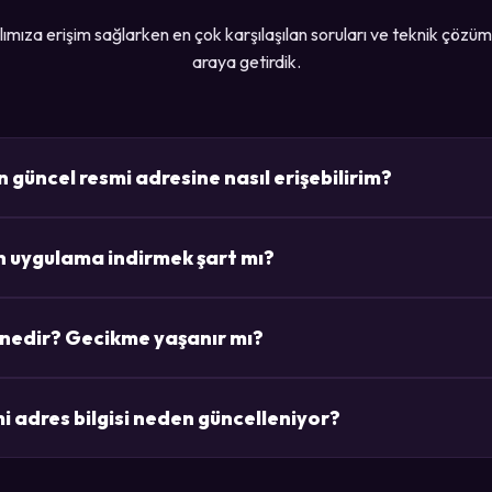
ımıza erişim sağlarken en çok karşılaşılan soruları ve teknik çözüm y
araya getirdik.
güncel resmi adresine nasıl erişebilirim?
na her an engelsiz erişim sağlamak amacıyla bu web sayfasında yer 
in uygulama indirmek şart mı?
lirsiniz. Sistemimiz anlık olarak en hızlı aktif proxy adresine yönlendirm
in herhangi bir dış kaynaklı uygulama (.apk veya .ipa dosyası) yükl
zı nedir? Gecikme yaşanır mı?
 %100 uyumludur. Cihazınızın tarayıcısına güncel resmi adresi yazara
spor sahalarındaki alıcılardan (API sunucularından) veri alır. Gecikm
i adres bilgisi neden güncelleniyor?
televizyon veya uydu yayınlarından dahi daha hızlı bir şekilde maç skor
ağlayıcılarının uyguladığı genel DNS ve erişim politikaları nedeniyle