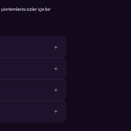
öntemlerini sizler için bir
alan
Vdcasino güncel giriş
ve
e yapar.
emeniz gerekmez. Web sitemiz
k mobil veri akışına doğrudan
e oranımız ortalama 0.04 ila
larını öğrenmenizi sağlar.
 adresler zaman zaman