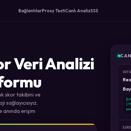
Bağlantılar
Proxy Testi
Canlı Analiz
SSS
CAN
r Veri Analizi
UEFA
tformu
Rea
Bay
ık skor takibini ve
Şu
i sağlayıcısıyız.
[7
pe
ne anında erişim
EURO