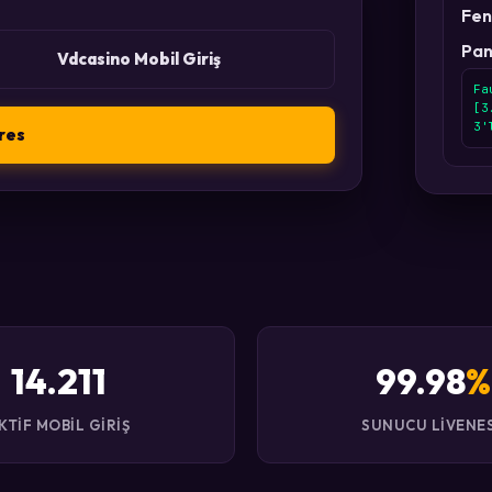
Fen
Pan
Vdcasino Mobil Giriş
Fa
[3
3'
res
14.211
99.98
%
KTIF MOBIL GIRIŞ
SUNUCU LIVENE