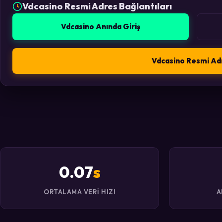
Vdcasino Resmi Adres Bağlantıları
Vdcasino Anında Giriş
Vdcasino Resmi Ad
0.07
s
ORTALAMA VERI HIZI
A