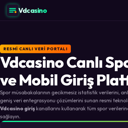
Vdcasino
RESMI CANLI VERI PORTALI
Vdcasino Canlı Spo
ve Mobil Giriş Pla
Spor müsabakalarının gecikmesiz istatistik verilerini, anl
geniş veri entegrasyonu çözümlerini sunan resmi teknoloj
Vdcasino giriş
kanallarını kullanarak tüm spor verileri
sağlayın.