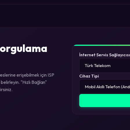
Sorgulama
İnternet Servis Sağlayıcısı
eslerine erişebilmek için ISP
Cihaz Tipi
lirleyin. "Hızlı Bağlan"
irsiniz.