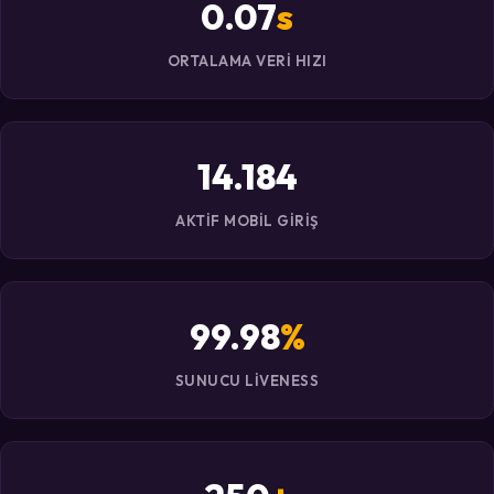
0.07
s
ORTALAMA VERI HIZI
14.184
AKTIF MOBIL GIRIŞ
99.98
%
SUNUCU LIVENESS