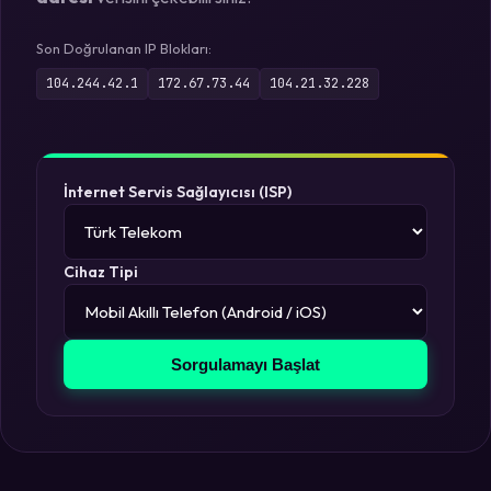
Son Doğrulanan IP Blokları:
104.244.42.1
172.67.73.44
104.21.32.228
İnternet Servis Sağlayıcısı (ISP)
Cihaz Tipi
Sorgulamayı Başlat