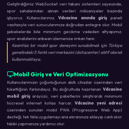
Geliştirdiğimiz WebSocket veri tabanı sistemleri sayesinde,
spor sahalarından alınan verileri milisaniyeler bazında
işliyoruz. Kullanıcılarımız,
Vdcasino anında giriş
paneli
vasıtasıyla veri sunucularımıza doğrudan entegre olur. Mobil
şebekelerde bile minimum gecikme vadeden altyapımız,
spor analizlerini anbean izlemenize imkan tanır.
Kesintisiz bir mobil spor deneyimi sunabilmek için Türkiye
genelindeki 5 farklı veri merkezini (datacenter) aktif olarak
kullanmaktayız.
Mobil Giriş ve Veri Optimizasyonu
Kullanıcılarımızın çoğunluğunun akıllı cihazlar üzerinden veri
tükettiğinin farkındayız. Bu doğrultuda hazırlanan
Vdcasino
mobil giriş
arayüzü, veri paketlerini sıkıştırarak minimum
hücresel internet kotası harcar.
Vdcasino yeni adresi
üzerinden sunulan mobil PWA (Progressive Web App)
desteği, tek tıkla uygulamayı ana ekranınıza ekleyip canlı skor
takibi yapmanıza yardımcı olur.