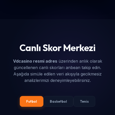
Canlı Skor Merkezi
Vdcasino resmi adres
üzerinden anlık olarak
güncellenen canlı skorları anbean takip edin.
Aşağıda simüle edilen veri akışıyla gecikmesiz
analizlerimizi deneyimleyebilirsiniz.
Futbol
Basketbol
Tenis