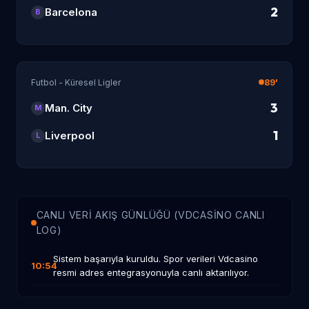
2
Barcelona
B
Futbol - Küresel Ligler
89'
3
Man. City
M
2
Liverpool
L
CANLI VERI AKIŞ GÜNLÜĞÜ (VDCASINO CANLI
LOG)
Sistem başarıyla kuruldu. Spor verileri Vdcasino
10:54