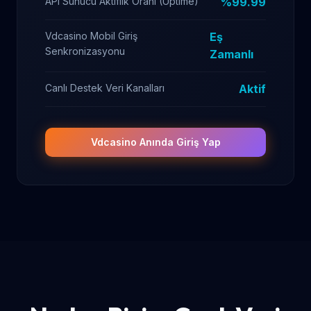
Aylık Kapsanan Müsabaka Sayısı
45,000+
API Sunucu Aktiflik Oranı (Uptime)
%99.99
Vdcasino Mobil Giriş
Eş
Senkronizasyonu
Zamanlı
Canlı Destek Veri Kanalları
Aktif
Vdcasino Anında Giriş Yap