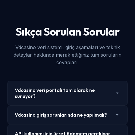
Sıkça Sorulan Sorular
Vdcasino veri sistemi, giriş aşamaları ve teknik
detaylar hakkında merak ettiğiniz tüm soruların
cevapları.
Vdcasino veri portalı tam olarak ne
sunuyor?
Platformumuz küresel çaptaki tüm büyük spor
Vdcasino giriş sorunlarında ne yapılmalı?
liglerinden futbol, basketbol ve tenis gibi popüler