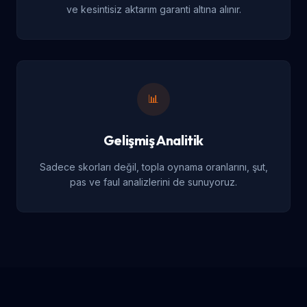
Güvenli Entegrasyon
Vdcasino resmi adres güvencesiyle veriler şifrelenir
ve kesintisiz aktarım garanti altına alınır.
📊
Gelişmiş Analitik
Sadece skorları değil, topla oynama oranlarını, şut,
pas ve faul analizlerini de sunuyoruz.