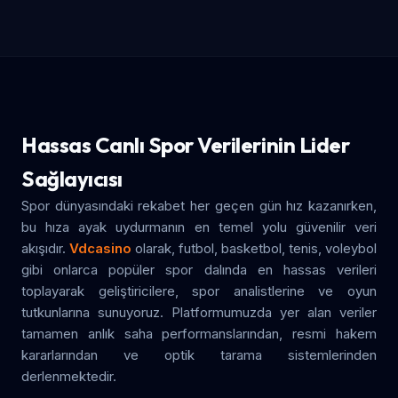
resmi adres entegrasyonuyla canlı aktarılıyor.
Hassas Canlı Spor Verilerinin Lider
Sağlayıcısı
Spor dünyasındaki rekabet her geçen gün hız kazanırken,
bu hıza ayak uydurmanın en temel yolu güvenilir veri
akışıdır.
Vdcasino
olarak, futbol, basketbol, tenis, voleybol
gibi onlarca popüler spor dalında en hassas verileri
toplayarak geliştiricilere, spor analistlerine ve oyun
tutkunlarına sunuyoruz. Platformumuzda yer alan veriler
tamamen anlık saha performanslarından, resmi hakem