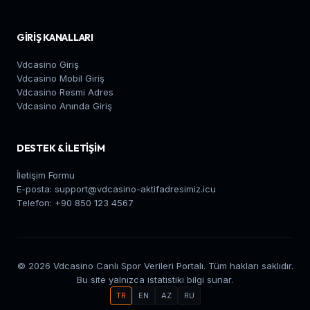
Hakkımızda
Özellikler
API Servisi
GIRIŞ KANALLARI
Vdcasino Giriş
Vdcasino Mobil Giriş
Vdcasino Resmi Adres
Vdcasino Anında Giriş
DESTEK & İLETIŞIM
İletişim Formu
E-posta: support@vdcasino-aktifadresimiz.icu
Telefon: +90 850 123 4567
© 2026 Vdcasino Canlı Spor Verileri Portalı. Tüm hakları saklıdır.