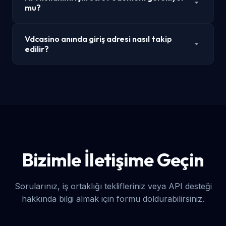
branşların anlık skorlarını, oyuncu performans
Eğer platformumuza girişte sorun yaşıyorsanız,
grafiklerini, topla oynama oranlarını ve anlık olay
API kullanımı için ücret ödemem gerekiyor
tarayıcınızın çerezlerini temizleyerek veya Vdcasino
loglarını sunar.
mu?
resmi adres duyuru linklerini kontrol ederek en
güncel giriş bağlantısını kullanabilirsiniz. Mobil
Web sitemiz üzerinden canlı skorları takip etmek
kullanıcılarımız da Vdcasino mobil giriş butonu
Vdcasino anında giriş adresi nasıl takip
tamamen ücretsizdir. Ancak kurumsal projeleriniz ve
üzerinden sorunsuz erişim sağlayabilirler.
edilir?
yüksek trafikli veri çekme işlemleriniz için uygun
fiyatlı lisanslı API anahtarlarımız mevcuttur.
Sitemizin üst kısmında yer alan Vdcasino anında giriş
bağlantısını sık kullanılanlara ekleyebilir veya mobil
entegrasyonumuz ile resmi adres değişikliklerinden
anında haberdar olabilirsiniz.
Bizimle İletişime Geçin
Sorularınız, iş ortaklığı teklifleriniz veya API desteği