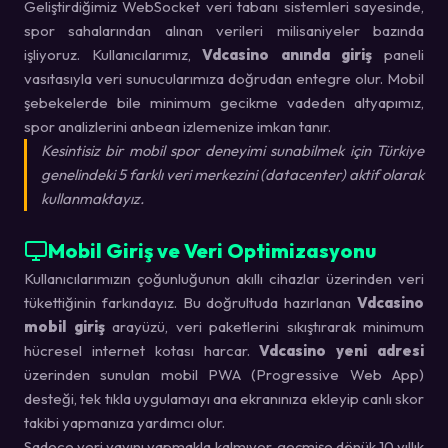
Geliştirdiğimiz WebSocket veri tabanı sistemleri sayesinde,
spor sahalarından alınan verileri milisaniyeler bazında
işliyoruz. Kullanıcılarımız,
Vdcasino anında giriş
paneli
vasıtasıyla veri sunucularımıza doğrudan entegre olur. Mobil
şebekelerde bile minimum gecikme vadeden altyapımız,
spor analizlerini anbean izlemenize imkan tanır.
Kesintisiz bir mobil spor deneyimi sunabilmek için Türkiye
genelindeki 5 farklı veri merkezini (datacenter) aktif olarak
kullanmaktayız.
Mobil Giriş ve Veri Optimizasyonu
Kullanıcılarımızın çoğunluğunun akıllı cihazlar üzerinden veri
tükettiğinin farkındayız. Bu doğrultuda hazırlanan
Vdcasino
mobil giriş
arayüzü, veri paketlerini sıkıştırarak minimum
hücresel internet kotası harcar.
Vdcasino yeni adresi
üzerinden sunulan mobil PWA (Progressive Web App)
desteği, tek tıkla uygulamayı ana ekranınıza ekleyip canlı skor
takibi yapmanıza yardımcı olur.
Sadece veri yayını yapmakla kalmıyor, geçmişe dönük 10 yıllık