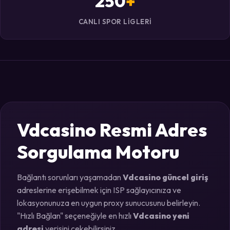
250
+
CANLI SPOR LIGLERI
Vdcasino Resmi Adres
Sorgulama Motoru
Bağlantı sorunları yaşamadan
Vdcasino güncel giriş
adreslerine erişebilmek için ISP sağlayıcınıza ve
lokasyonunuza en uygun proxy sunucusunu belirleyin.
"Hızlı Bağlan" seçeneğiyle en hızlı
Vdcasino yeni
adresi
verisini çekebilirsiniz.