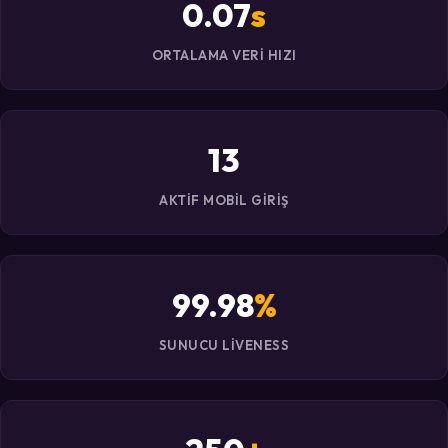
0.07
s
ORTALAMA VERI HIZI
13
AKTIF MOBIL GIRIŞ
99.98
%
SUNUCU LIVENESS