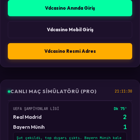
Vdcasino Anında Giriş
Vdcasino Mobil Giriş
Vdcasino Resmi Adres
CANLI MAÇ SİMÜLATÖRÜ (PRO)
21:11:30
UEFA ŞAMPİYONLAR LİGİ
Dk 75'
2
Real Madrid
1
Bayern Münih
Şut çekildi, top dışarı çıktı. Bayern Münih kale