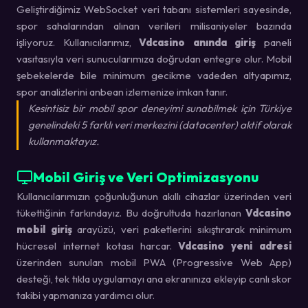
Geliştirdiğimiz WebSocket veri tabanı sistemleri sayesinde,
spor sahalarından alınan verileri milisaniyeler bazında
işliyoruz. Kullanıcılarımız,
Vdcasino anında giriş
paneli
vasıtasıyla veri sunucularımıza doğrudan entegre olur. Mobil
şebekelerde bile minimum gecikme vadeden altyapımız,
spor analizlerini anbean izlemenize imkan tanır.
Kesintisiz bir mobil spor deneyimi sunabilmek için Türkiye
genelindeki 5 farklı veri merkezini (datacenter) aktif olarak
kullanmaktayız.
Mobil Giriş ve Veri Optimizasyonu
Kullanıcılarımızın çoğunluğunun akıllı cihazlar üzerinden veri
tükettiğinin farkındayız. Bu doğrultuda hazırlanan
Vdcasino
mobil giriş
arayüzü, veri paketlerini sıkıştırarak minimum
hücresel internet kotası harcar.
Vdcasino yeni adresi
üzerinden sunulan mobil PWA (Progressive Web App)
desteği, tek tıkla uygulamayı ana ekranınıza ekleyip canlı skor
takibi yapmanıza yardımcı olur.