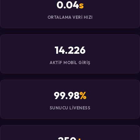
0.04
s
ORTALAMA VERI HIZI
14.226
AKTIF MOBIL GIRIŞ
99.98
%
SUNUCU LIVENESS