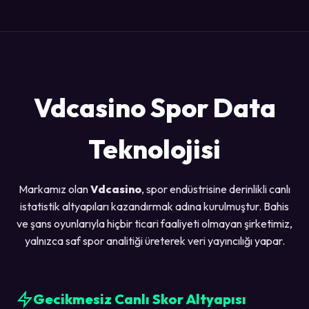
Vdcasino Spor Data
Teknolojisi
Markamız olan
Vdcasino
, spor endüstrisine derinlikli canlı
istatistik altyapıları kazandırmak adına kurulmuştur. Bahis
ve şans oyunlarıyla hiçbir ticari faaliyeti olmayan şirketimiz,
yalnızca saf spor analitiği üreterek veri yayıncılığı yapar.
Gecikmesiz Canlı Skor Altyapısı