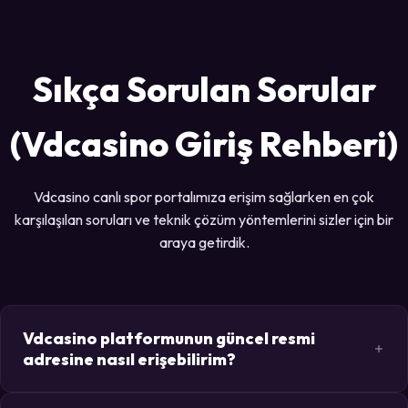
Sıkça Sorulan Sorular
(Vdcasino Giriş Rehberi)
Vdcasino canlı spor portalımıza erişim sağlarken en çok
karşılaşılan soruları ve teknik çözüm yöntemlerini sizler için bir
araya getirdik.
Vdcasino platformunun güncel resmi
adresine nasıl erişebilirim?
Vdcasino resmi veri platformuna her an engelsiz erişim