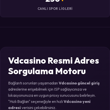
CANLI SPOR LIGLERI
Vdcasino Resmi Adres
Sorgulama Motoru
Bağlantı sorunları yaşamadan
Vdcasino güncel giriş
adreslerine erişebilmek için ISP sağlayıcınıza ve
lokasyonunuza en uygun proxy sunucusunu belirleyin.
"Hızlı Bağlan" seçeneğiyle en hızlı
Vdcasino yeni
adresi
verisini çekebilirsiniz.