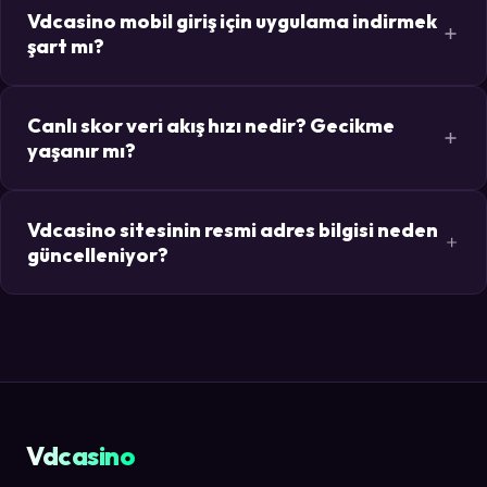
Vdcasino mobil giriş için uygulama indirmek
sağlamak amacıyla bu web sayfasında yer alan
Vdcasino
şart mı?
güncel giriş
ve anında giriş linklerini kullanabilirsiniz.
Sistemimiz anlık olarak en hızlı aktif proxy adresine
yönlendirme yapar.
Hayır,
Vdcasino mobil giriş
için herhangi bir dış kaynaklı
Canlı skor veri akış hızı nedir? Gecikme
uygulama (.apk veya .ipa dosyası) yüklemeniz gerekmez.
yaşanır mı?
Web sitemiz tüm modern mobil tarayıcılarla %100
uyumludur. Cihazınızın tarayıcısına güncel resmi adresi
yazarak mobil veri akışına doğrudan bağlanabilirsiniz.
Vdcasino, doğrudan stadyum ve spor sahalarındaki
Vdcasino sitesinin resmi adres bilgisi neden
alıcılardan (API sunucularından) veri alır. Gecikme oranımız
güncelleniyor?
ortalama 0.04 ila 0.1 saniye arasındadır. Bu hız, televizyon
veya uydu yayınlarından dahi daha hızlı bir şekilde maç
skorlarını öğrenmenizi sağlar.
Ülkemizdeki internet altyapı sağlayıcılarının uyguladığı genel
DNS ve erişim politikaları nedeniyle adresler zaman zaman
güncellenebilir.
Vdcasino yeni adresi
, kullanıcılara kesintisiz
canlı skor dağıtımı yapabilmek için teknik ekiplerimizce
anında aktif hale getirilir.
Vdcasino