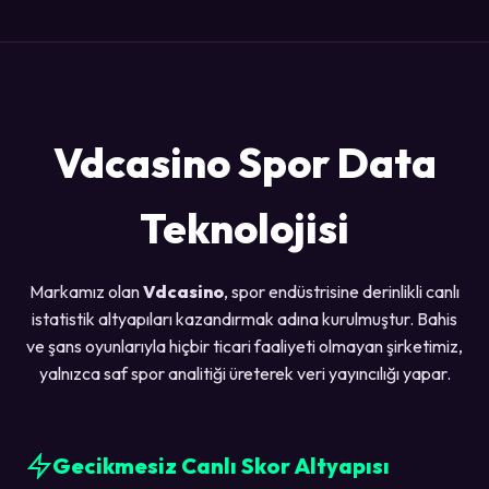
Vdcasino Spor Data
Teknolojisi
Markamız olan
Vdcasino
, spor endüstrisine derinlikli canlı
istatistik altyapıları kazandırmak adına kurulmuştur. Bahis
ve şans oyunlarıyla hiçbir ticari faaliyeti olmayan şirketimiz,
yalnızca saf spor analitiği üreterek veri yayıncılığı yapar.
Gecikmesiz Canlı Skor Altyapısı