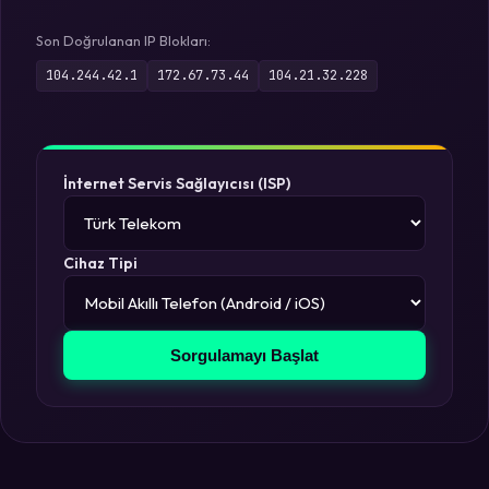
Son Doğrulanan IP Blokları:
104.244.42.1
172.67.73.44
104.21.32.228
İnternet Servis Sağlayıcısı (ISP)
Cihaz Tipi
Sorgulamayı Başlat