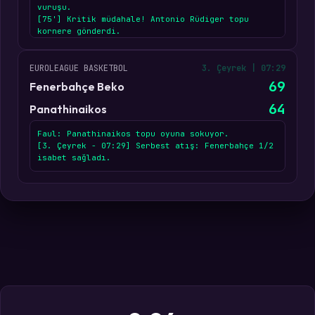
vuruşu.
[75'] Kritik müdahale! Antonio Rüdiger topu
kornere gönderdi.
EUROLEAGUE BASKETBOL
3. Çeyrek | 07:29
69
Fenerbahçe Beko
64
Panathinaikos
Faul: Panathinaikos topu oyuna sokuyor.
[3. Çeyrek - 07:29] Serbest atış: Fenerbahçe 1/2
isabet sağladı.