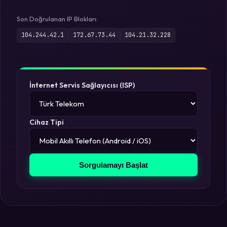
Son Doğrulanan IP Blokları:
104.244.42.1
172.67.73.44
104.21.32.228
İnternet Servis Sağlayıcısı (ISP)
Cihaz Tipi
Sorgulamayı Başlat