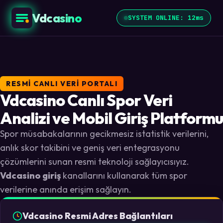
Vdcasino
SYSTEM ONLINE:
12
ms
RESMI CANLI VERI PORTALI
Vdcasino Canlı Spor Veri
Analizi ve Mobil Giriş Platformu
Spor müsabakalarının gecikmesiz istatistik verilerini,
anlık skor takibini ve geniş veri entegrasyonu
çözümlerini sunan resmi teknoloji sağlayıcısıyız.
Vdcasino giriş
kanallarını kullanarak tüm spor
verilerine anında erişim sağlayın.
Vdcasino Resmi Adres Bağlantıları