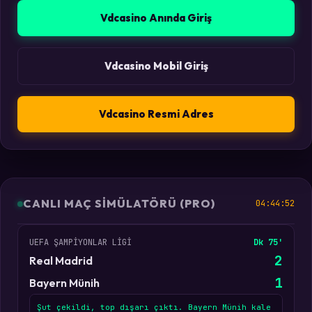
Vdcasino Anında Giriş
Vdcasino Mobil Giriş
Vdcasino Resmi Adres
CANLI MAÇ SİMÜLATÖRÜ (PRO)
04:44:52
UEFA ŞAMPİYONLAR LİGİ
Dk 75'
2
Real Madrid
1
Bayern Münih
Şut çekildi, top dışarı çıktı. Bayern Münih kale