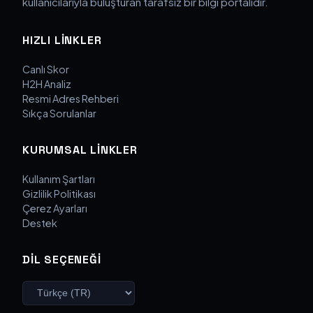
kullanıcılarıyla buluşturan tarafsız bir bilgi portalıdır.
HIZLI LINKLER
Canlı Skor
H2H Analiz
Resmi Adres Rehberi
Sıkça Sorulanlar
KURUMSAL LINKLER
Kullanım Şartları
Gizlilik Politikası
Çerez Ayarları
Destek
DIL SEÇENEĞI