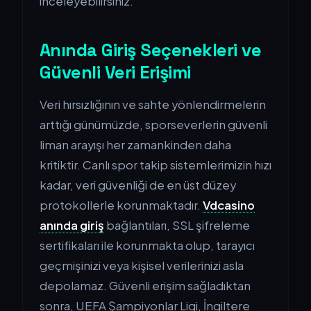
inceleyebilirsiniz.
Anında Giriş Seçenekleri ve
Güvenli Veri Erişimi
Veri hırsızlığının ve sahte yönlendirmelerin
arttığı günümüzde, sporseverlerin güvenli
liman arayışı her zamankinden daha
kritiktir. Canlı spor takip sistemlerimizin hızı
kadar, veri güvenliği de en üst düzey
protokollerle korunmaktadır.
Vdcasino
anında giriş
bağlantıları, SSL şifreleme
sertifikaları ile korunmakta olup, tarayıcı
geçmişinizi veya kişisel verilerinizi asla
depolamaz. Güvenli erişim sağladıktan
sonra, UEFA Şampiyonlar Ligi, İngiltere