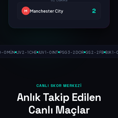
62' Dakika
2
Manchester City
M
 - 0 MÜN
LIV 2 - 1 CHE
JUV 1 - 0 INT
PSG 3 - 2 DOR
GS 2 - 2 FB
BJK 1 - 
CANLI SKOR MERKEZI
Anlık Takip Edilen
Canlı Maçlar