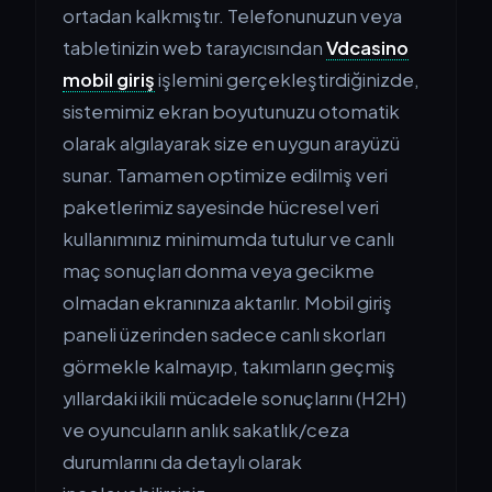
ortadan kalkmıştır. Telefonunuzun veya
tabletinizin web tarayıcısından
Vdcasino
mobil giriş
işlemini gerçekleştirdiğinizde,
sistemimiz ekran boyutunuzu otomatik
olarak algılayarak size en uygun arayüzü
sunar. Tamamen optimize edilmiş veri
paketlerimiz sayesinde hücresel veri
kullanımınız minimumda tutulur ve canlı
maç sonuçları donma veya gecikme
olmadan ekranınıza aktarılır. Mobil giriş
paneli üzerinden sadece canlı skorları
görmekle kalmayıp, takımların geçmiş
yıllardaki ikili mücadele sonuçlarını (H2H)
ve oyuncuların anlık sakatlık/ceza
durumlarını da detaylı olarak