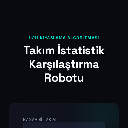
H2H KIYASLAMA ALGORITMASI
Takım İstatistik
Karşılaştırma
Robotu
EV SAHIBI TAKIM