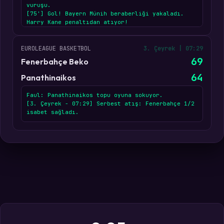
vuruşu.
[75'] Gol! Bayern Münih beraberliği yakaladı.
Harry Kane penaltıdan atıyor!
EUROLEAGUE BASKETBOL
3. Çeyrek | 07:29
69
Fenerbahçe Beko
64
Panathinaikos
Faul: Panathinaikos topu oyuna sokuyor.
[3. Çeyrek - 07:29] Serbest atış: Fenerbahçe 1/2
isabet sağladı.