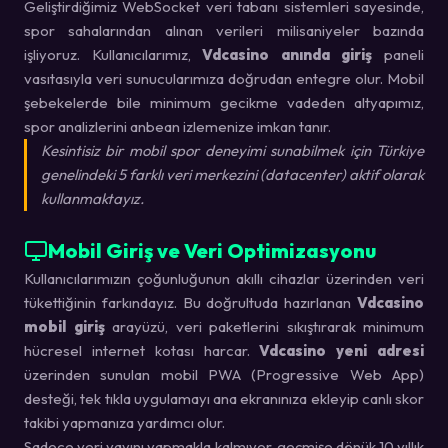
Geliştirdiğimiz WebSocket veri tabanı sistemleri sayesinde,
spor sahalarından alınan verileri milisaniyeler bazında
işliyoruz. Kullanıcılarımız,
Vdcasino anında giriş
paneli
vasıtasıyla veri sunucularımıza doğrudan entegre olur. Mobil
şebekelerde bile minimum gecikme vadeden altyapımız,
spor analizlerini anbean izlemenize imkan tanır.
Kesintisiz bir mobil spor deneyimi sunabilmek için Türkiye
genelindeki 5 farklı veri merkezini (datacenter) aktif olarak
kullanmaktayız.
Mobil Giriş ve Veri Optimizasyonu
Kullanıcılarımızın çoğunluğunun akıllı cihazlar üzerinden veri
tükettiğinin farkındayız. Bu doğrultuda hazırlanan
Vdcasino
mobil giriş
arayüzü, veri paketlerini sıkıştırarak minimum
hücresel internet kotası harcar.
Vdcasino yeni adresi
üzerinden sunulan mobil PWA (Progressive Web App)
desteği, tek tıkla uygulamayı ana ekranınıza ekleyip canlı skor
takibi yapmanıza yardımcı olur.
Sadece veri yayını yapmakla kalmıyor, geçmişe dönük 10 yıllık