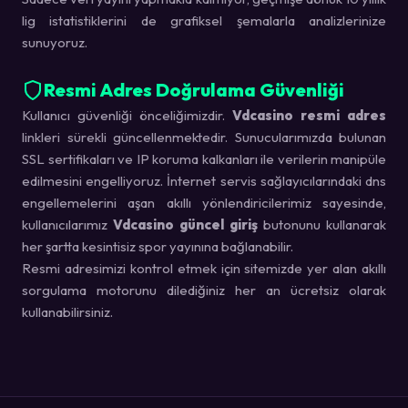
lig istatistiklerini de grafiksel şemalarla analizlerinize
sunuyoruz.
Resmi Adres Doğrulama Güvenliği
Kullanıcı güvenliği önceliğimizdir.
Vdcasino resmi adres
linkleri sürekli güncellenmektedir. Sunucularımızda bulunan
SSL sertifikaları ve IP koruma kalkanları ile verilerin manipüle
edilmesini engelliyoruz. İnternet servis sağlayıcılarındaki dns
engellemelerini aşan akıllı yönlendiricilerimiz sayesinde,
kullanıcılarımız
Vdcasino güncel giriş
butonunu kullanarak
her şartta kesintisiz spor yayınına bağlanabilir.
Resmi adresimizi kontrol etmek için sitemizde yer alan akıllı
sorgulama motorunu dilediğiniz her an ücretsiz olarak
kullanabilirsiniz.