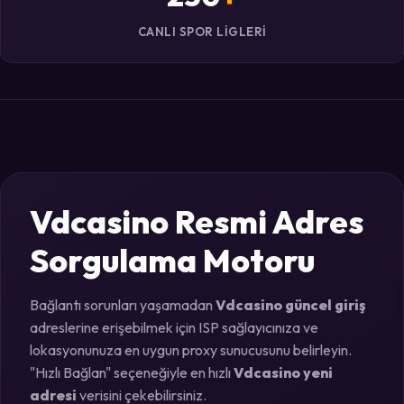
CANLI SPOR LIGLERI
Vdcasino Resmi Adres
Sorgulama Motoru
Bağlantı sorunları yaşamadan
Vdcasino güncel giriş
adreslerine erişebilmek için ISP sağlayıcınıza ve
lokasyonunuza en uygun proxy sunucusunu belirleyin.
"Hızlı Bağlan" seçeneğiyle en hızlı
Vdcasino yeni
adresi
verisini çekebilirsiniz.