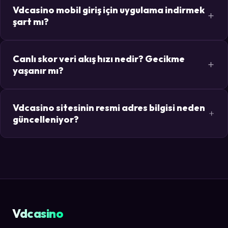
Vdcasino mobil giriş için uygulama indirmek
sağlamak amacıyla bu web sayfasında yer alan
Vdcasino
şart mı?
güncel giriş
ve anında giriş linklerini kullanabilirsiniz.
Sistemimiz anlık olarak en hızlı aktif proxy adresine
yönlendirme yapar.
Hayır,
Vdcasino mobil giriş
için herhangi bir dış kaynaklı
Canlı skor veri akış hızı nedir? Gecikme
uygulama (.apk veya .ipa dosyası) yüklemeniz gerekmez.
yaşanır mı?
Web sitemiz tüm modern mobil tarayıcılarla %100
uyumludur. Cihazınızın tarayıcısına güncel resmi adresi
yazarak mobil veri akışına doğrudan bağlanabilirsiniz.
Vdcasino, doğrudan stadyum ve spor sahalarındaki
Vdcasino sitesinin resmi adres bilgisi neden
alıcılardan (API sunucularından) veri alır. Gecikme oranımız
güncelleniyor?
ortalama 0.04 ila 0.1 saniye arasındadır. Bu hız, televizyon
veya uydu yayınlarından dahi daha hızlı bir şekilde maç
skorlarını öğrenmenizi sağlar.
Ülkemizdeki internet altyapı sağlayıcılarının uyguladığı genel
DNS ve erişim politikaları nedeniyle adresler zaman zaman
güncellenebilir.
Vdcasino yeni adresi
, kullanıcılara kesintisiz
canlı skor dağıtımı yapabilmek için teknik ekiplerimizce
anında aktif hale getirilir.
Vdcasino