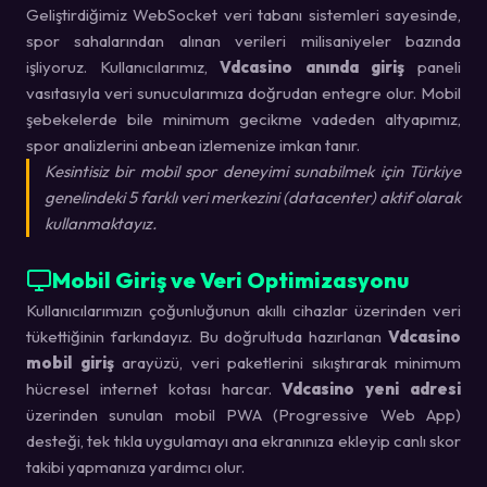
Geliştirdiğimiz WebSocket veri tabanı sistemleri sayesinde,
spor sahalarından alınan verileri milisaniyeler bazında
işliyoruz. Kullanıcılarımız,
Vdcasino anında giriş
paneli
vasıtasıyla veri sunucularımıza doğrudan entegre olur. Mobil
şebekelerde bile minimum gecikme vadeden altyapımız,
spor analizlerini anbean izlemenize imkan tanır.
Kesintisiz bir mobil spor deneyimi sunabilmek için Türkiye
genelindeki 5 farklı veri merkezini (datacenter) aktif olarak
kullanmaktayız.
Mobil Giriş ve Veri Optimizasyonu
Kullanıcılarımızın çoğunluğunun akıllı cihazlar üzerinden veri
tükettiğinin farkındayız. Bu doğrultuda hazırlanan
Vdcasino
mobil giriş
arayüzü, veri paketlerini sıkıştırarak minimum
hücresel internet kotası harcar.
Vdcasino yeni adresi
üzerinden sunulan mobil PWA (Progressive Web App)
desteği, tek tıkla uygulamayı ana ekranınıza ekleyip canlı skor
takibi yapmanıza yardımcı olur.