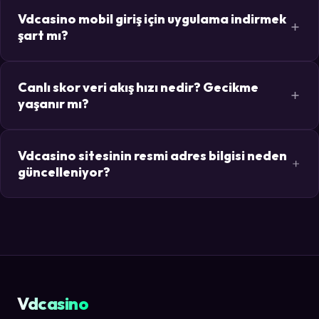
Vdcasino resmi veri platformuna her an engelsiz erişim
Vdcasino mobil giriş için uygulama indirmek
sağlamak amacıyla bu web sayfasında yer alan
Vdcasino
şart mı?
güncel giriş
ve anında giriş linklerini kullanabilirsiniz.
Sistemimiz anlık olarak en hızlı aktif proxy adresine
yönlendirme yapar.
Hayır,
Vdcasino mobil giriş
için herhangi bir dış kaynaklı
Canlı skor veri akış hızı nedir? Gecikme
uygulama (.apk veya .ipa dosyası) yüklemeniz gerekmez.
yaşanır mı?
Web sitemiz tüm modern mobil tarayıcılarla %100
uyumludur. Cihazınızın tarayıcısına güncel resmi adresi
yazarak mobil veri akışına doğrudan bağlanabilirsiniz.
Vdcasino, doğrudan stadyum ve spor sahalarındaki
Vdcasino sitesinin resmi adres bilgisi neden
alıcılardan (API sunucularından) veri alır. Gecikme oranımız
güncelleniyor?
ortalama 0.04 ila 0.1 saniye arasındadır. Bu hız, televizyon
veya uydu yayınlarından dahi daha hızlı bir şekilde maç
skorlarını öğrenmenizi sağlar.
Ülkemizdeki internet altyapı sağlayıcılarının uyguladığı genel
DNS ve erişim politikaları nedeniyle adresler zaman zaman
güncellenebilir.
Vdcasino yeni adresi
, kullanıcılara kesintisiz
canlı skor dağıtımı yapabilmek için teknik ekiplerimizce
anında aktif hale getirilir.
Vdcasino