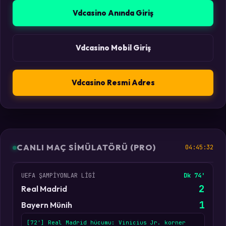
Vdcasino Anında Giriş
Vdcasino Mobil Giriş
Vdcasino Resmi Adres
CANLI MAÇ SİMÜLATÖRÜ (PRO)
04:45:33
UEFA ŞAMPİYONLAR LİGİ
Dk 74'
2
Real Madrid
1
Bayern Münih
[72'] Real Madrid hücumu: Vinicius Jr. korner