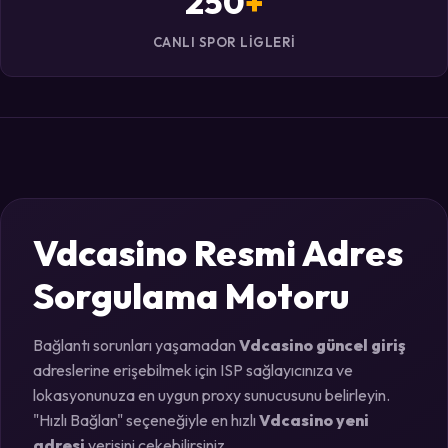
250
+
CANLI SPOR LIGLERI
Vdcasino Resmi Adres
Sorgulama Motoru
Bağlantı sorunları yaşamadan
Vdcasino güncel giriş
adreslerine erişebilmek için ISP sağlayıcınıza ve
lokasyonunuza en uygun proxy sunucusunu belirleyin.
"Hızlı Bağlan" seçeneğiyle en hızlı
Vdcasino yeni
adresi
verisini çekebilirsiniz.