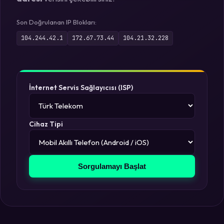
Son Doğrulanan IP Blokları:
104.244.42.1
172.67.73.44
104.21.32.228
İnternet Servis Sağlayıcısı (ISP)
Cihaz Tipi
Sorgulamayı Başlat