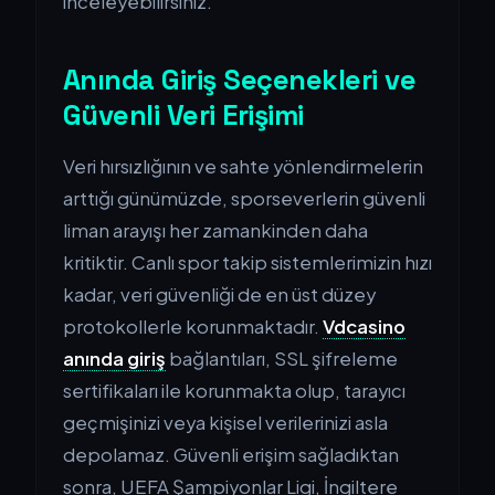
inceleyebilirsiniz.
Anında Giriş Seçenekleri ve
Güvenli Veri Erişimi
Veri hırsızlığının ve sahte yönlendirmelerin
arttığı günümüzde, sporseverlerin güvenli
liman arayışı her zamankinden daha
kritiktir. Canlı spor takip sistemlerimizin hızı
kadar, veri güvenliği de en üst düzey
protokollerle korunmaktadır.
Vdcasino
anında giriş
bağlantıları, SSL şifreleme
sertifikaları ile korunmakta olup, tarayıcı
geçmişinizi veya kişisel verilerinizi asla
depolamaz. Güvenli erişim sağladıktan
sonra, UEFA Şampiyonlar Ligi, İngiltere