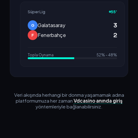
Süper Lig
55'
3
Galatasaray
G
2
Fenerbahçe
F
Topla Oynama
52% - 48%
Veri akışında herhangi bir donma yaşamamak adına
platformumuza her zaman
Vdcasino anında giriş
yöntemleriyle bağlanabilirsiniz.