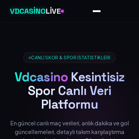
VDCASINO
LIVE
CANLI SKOR & SPOR İSTATISTIKLERI
Vdcasino
Kesintisiz
Spor Canlı Veri
Platformu
En güncel canlı maç verileri, anlık dakika ve gol
güncellemeleri, detaylı takım karşılaştırma