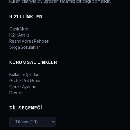
kullanıcılarıyla buluşturan tarafsız bir bilgi portalıdır.
HIZLI LINKLER
Canlı Skor
H2H Analiz
Resmi Adres Rehberi
Sıkça Sorulanlar
KURUMSAL LINKLER
Kullanım Şartları
Gizlilik Politikası
Çerez Ayarları
Destek
DIL SEÇENEĞI