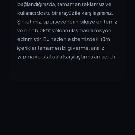
bağlandığınızda, tamamen reklamsız ve
kullanıcı dostu bir arayüz ile karşılaşırsınız.
Şirketimiz, sporseverlerin bilgiye en temiz
ve en objektif yoldan ulaşmasını misyon
edinmiştir. Bu nedenle sitemizdeki tüm
içerikler tamamen bilgi verme, analiz
yapma ve istatistiki karşılaştırma amaçlıdır.