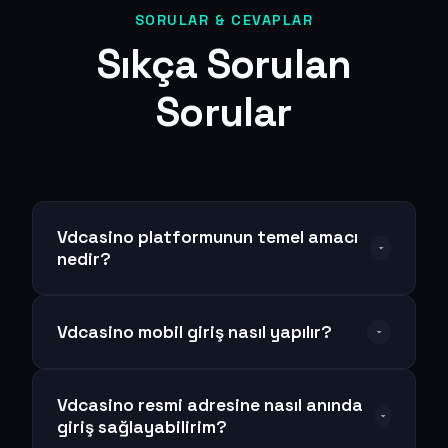
SORULAR & CEVAPLAR
Sıkça Sorulan
Sorular
Vdcasino platformunun temel amacı
nedir?
Vdcasino, futbol, basketbol, tenis gibi farklı
Vdcasino mobil giriş nasıl yapılır?
spor branşlarındaki müsabakaların canlı veri
akışını, taktiksel analizlerini ve anlık skorlarını
Mobil tarayıcınızın adres çubuğuna Vdcasino
kullanıcılarına sunan bir istatistik portalıdır.
Vdcasino resmi adresine nasıl anında
mobil giriş yazarak, herhangi bir ek program
giriş sağlayabilirim?
indirmeden tüm canlı spor verilerini ve maç