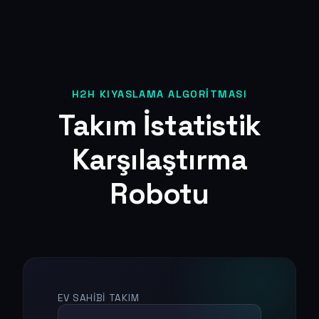
H2H KIYASLAMA ALGORITMASI
Takım İstatistik
Karşılaştırma
Robotu
EV SAHIBI TAKIM