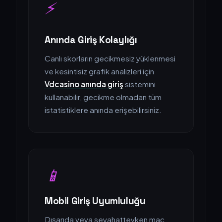
⚡
Anında Giriş Kolaylığı
Canlı skorların gecikmesiz yüklenmesi
ve kesintisiz grafik analizleri için
Vdcasino anında giriş
sistemini
kullanabilir, gecikme olmadan tüm
istatistiklere anında erişebilirsiniz.
📱
Mobil Giriş Uyumluluğu
Dışarıda veya seyahatteyken maç