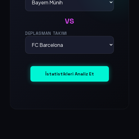
VS
DEPLASMAN TAKIMI
İstatistikleri Analiz Et