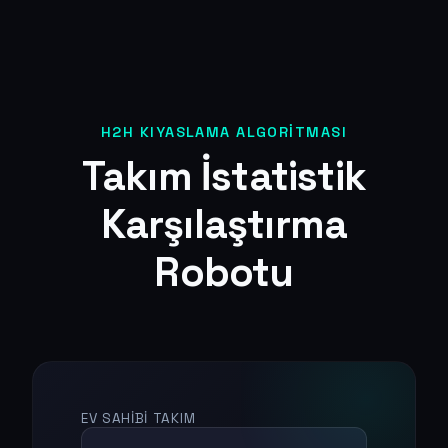
H2H KIYASLAMA ALGORITMASI
Takım İstatistik
Karşılaştırma
Robotu
EV SAHIBI TAKIM