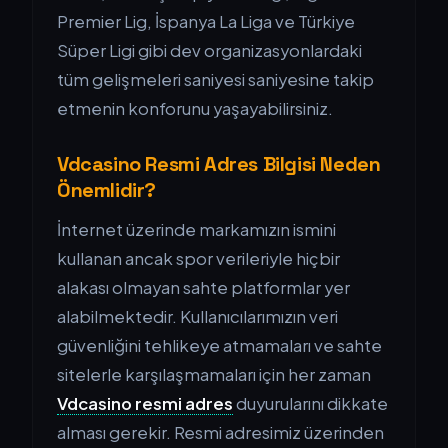
Premier Lig, İspanya La Liga ve Türkiye
Süper Ligi gibi dev organizasyonlardaki
tüm gelişmeleri saniyesi saniyesine takip
etmenin konforunu yaşayabilirsiniz.
Vdcasino Resmi Adres Bilgisi Neden
Önemlidir?
İnternet üzerinde markamızın ismini
kullanan ancak spor verileriyle hiçbir
alakası olmayan sahte platformlar yer
alabilmektedir. Kullanıcılarımızın veri
güvenliğini tehlikeye atmamaları ve sahte
sitelerle karşılaşmamaları için her zaman
Vdcasino resmi adres
duyurularını dikkate
alması gerekir. Resmi adresimiz üzerinden