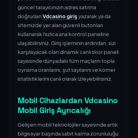
güncel tarayıcınızın adres satırına
doğrudan
Vdcasino giriş
yazarak ya da
sitemizde yer alan güvenli butonları
kullanarak hızlıca ana kontrol paneline
ulaşabilirsiniz. Giriş işleminin ardından, sizi
karşılayacak olan dinamik canlı skor paneli
sayesinde dünyadaki tüm maçların topla
oynama oranlarını, şut sayılarını ve korner
istatistiklerini canlı olarak izleyebilirsiniz.
Mobil Cihazlardan Vdcasino
Mobil Giriş Ayrıcalığı
Gelişen mobil teknolojiler sayesinde artık
bilgisayar başında sabit kalma zorunluluğu