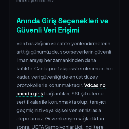
inceleyebilirsiniz.
Anında Giriş Seçenekleri ve
Güvenli Veri Erişimi
Veri hırsızlığının ve sahte yönlendirmelerin
arttığı günümüzde, sporseverlerin güvenli
liman arayışı her zamankinden daha
kritiktir. Canlı spor takip sistemlerimizin hızı
kadar, veri güvenliği de en üst düzey
protokollerle korunmaktadır.
Vdcasino
anında giriş
bağlantıları, SSL şifreleme
sertifikaları ile korunmakta olup, tarayıcı
geçmişinizi veya kişisel verilerinizi asla
depolamaz. Güvenli erişim sağladıktan
sonra, UEFA Şampiyonlar Ligi, İngiltere