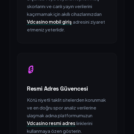
skorlarını ve canlı yayın verilerini
kaçırmamak için akıllı cihazlarınızdan
Vdcasino mobil giriş
adresini ziyaret
etmeniz yeterlidir.
🔒
Resmi Adres Güvencesi
Kötü niyetli taklit sitelerden korunmak
ve en doğru spor analiz verilerine
ulaşmak adına platformumuzun
Vdcasino resmi adres
linklerini
kullanmaya özen gösterin.