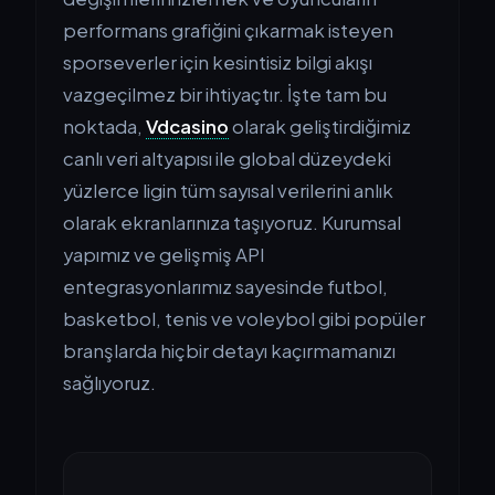
performans grafiğini çıkarmak isteyen
sporseverler için kesintisiz bilgi akışı
vazgeçilmez bir ihtiyaçtır. İşte tam bu
noktada,
Vdcasino
olarak geliştirdiğimiz
canlı veri altyapısı ile global düzeydeki
yüzlerce ligin tüm sayısal verilerini anlık
olarak ekranlarınıza taşıyoruz. Kurumsal
yapımız ve gelişmiş API
entegrasyonlarımız sayesinde futbol,
basketbol, tenis ve voleybol gibi popüler
branşlarda hiçbir detayı kaçırmamanızı
sağlıyoruz.