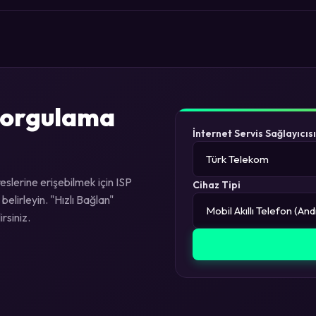
Sorgulama
İnternet Servis Sağlayıcısı
eslerine erişebilmek için ISP
Cihaz Tipi
lirleyin. "Hızlı Bağlan"
irsiniz.