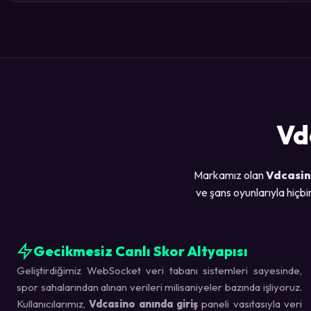
Vd
Markamız olan
Vdcasin
ve şans oyunlarıyla hiçbir
Gecikmesiz Canlı Skor Altyapısı
Geliştirdiğimiz WebSocket veri tabanı sistemleri sayesinde,
spor sahalarından alınan verileri milisaniyeler bazında işliyoruz.
Kullanıcılarımız,
Vdcasino anında giriş
paneli vasıtasıyla veri