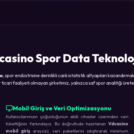
casino Spor Data Teknoloj
o
, spor endüstrisine derinlikli canlı istatistik altyapıları kazandırm
 ticari faaliyeti olmayan şirketimiz, yalnızca saf spor analitiği ürete
Mobil Giriş ve Veri Optimizasyonu
Kullanıcılarımızın çoğunluğunun akıllı cihazlar üzerinden veri
tükettiğinin farkındayız. Bu doğrultuda hazırlanan
Vdcasino
mobil giriş
arayüzü, veri paketlerini sıkıştırarak minimum