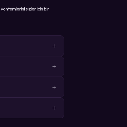
öntemlerini sizler için bir
alan
Vdcasino güncel giriş
ve
e yapar.
emeniz gerekmez. Web sitemiz
k mobil veri akışına doğrudan
e oranımız ortalama 0.04 ila
larını öğrenmenizi sağlar.
 adresler zaman zaman