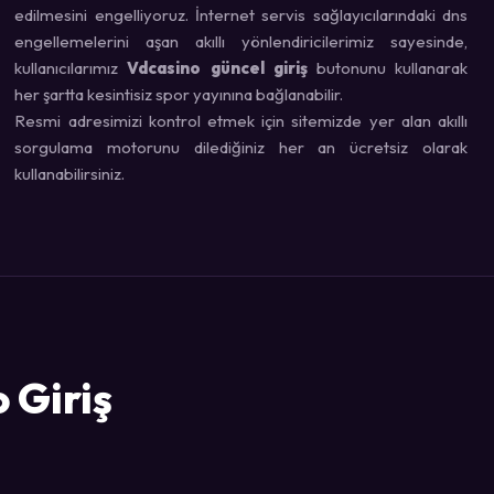
edilmesini engelliyoruz. İnternet servis sağlayıcılarındaki dns
engellemelerini aşan akıllı yönlendiricilerimiz sayesinde,
kullanıcılarımız
Vdcasino güncel giriş
butonunu kullanarak
her şartta kesintisiz spor yayınına bağlanabilir.
Resmi adresimizi kontrol etmek için sitemizde yer alan akıllı
sorgulama motorunu dilediğiniz her an ücretsiz olarak
kullanabilirsiniz.
 Giriş