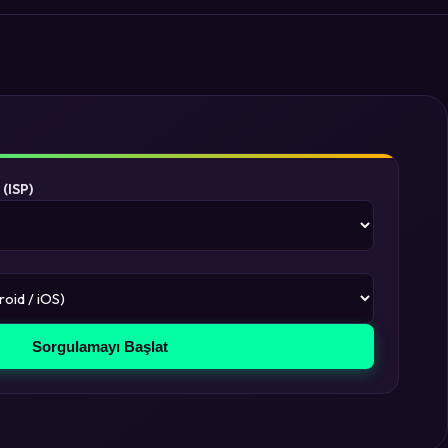
 (ISP)
Sorgulamayı Başlat