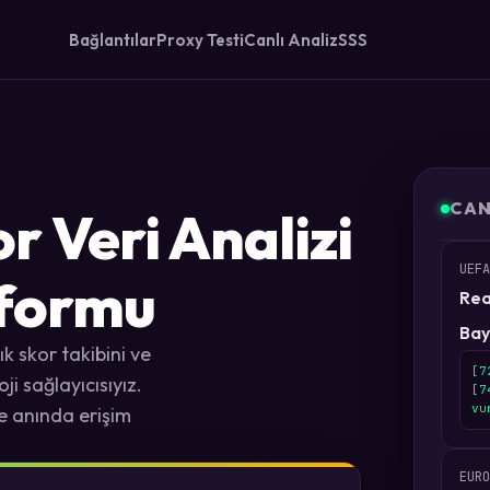
Bağlantılar
Proxy Testi
Canlı Analiz
SSS
CAN
r Veri Analizi
UEFA
tformu
Rea
Bay
ık skor takibini ve
[7
i sağlayıcısıyız.
[7
vu
ne anında erişim
EURO