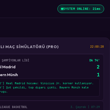
SYSTEM ONLINE:
21
ms
LI MAÇ SİMÜLATÖRÜ (PRO)
22:00:29
 ŞAMPİYONLAR LİGİ
Dk 74'
2
l Madrid
1
ern Münih
2'] Real Madrid hücumu: Vinicius Jr. korner kullanıyor.
4'] Şut çekildi, top dışarı çıktı. Bayern Münih kale
ruşu.
LEAGUE BASKETBOL
3. Çeyrek | 07:29