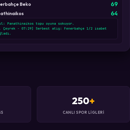
69
erbahçe Beko
64
athinaikos
ul: Panathinaikos topu oyuna sokuyor.
. Çeyrek - 07:29] Serbest atış: Fenerbahçe 1/2 isabet
ğladı.
250
+
SS
CANLI SPOR LIGLERI