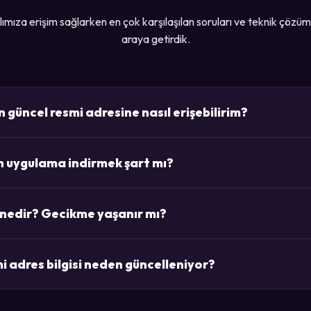
ımıza erişim sağlarken en çok karşılaşılan soruları ve teknik çözüm y
araya getirdik.
güncel resmi adresine nasıl erişebilirim?
na her an engelsiz erişim sağlamak amacıyla bu web sayfasında yer 
in uygulama indirmek şart mı?
lirsiniz. Sistemimiz anlık olarak en hızlı aktif proxy adresine yönlendirm
in herhangi bir dış kaynaklı uygulama (.apk veya .ipa dosyası) yükl
zı nedir? Gecikme yaşanır mı?
 %100 uyumludur. Cihazınızın tarayıcısına güncel resmi adresi yazara
spor sahalarındaki alıcılardan (API sunucularından) veri alır. Gecikm
i adres bilgisi neden güncelleniyor?
televizyon veya uydu yayınlarından dahi daha hızlı bir şekilde maç skor
ağlayıcılarının uyguladığı genel DNS ve erişim politikaları nedeniyle