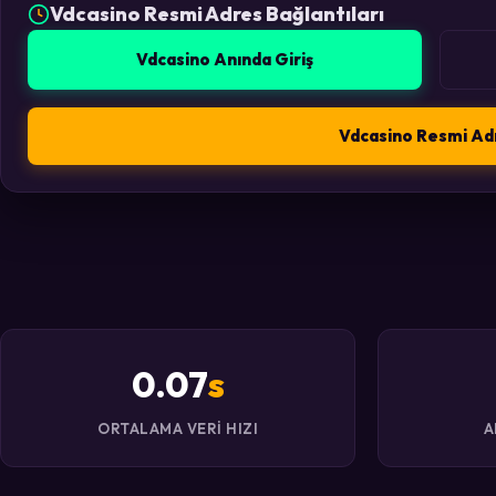
Vdcasino Resmi Adres Bağlantıları
Vdcasino Anında Giriş
Vdcasino Resmi Ad
0.07
s
ORTALAMA VERI HIZI
A