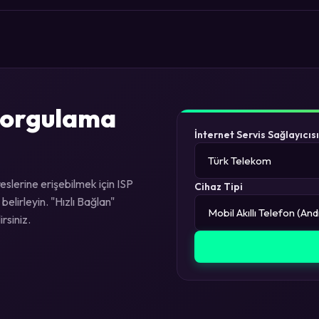
Sorgulama
İnternet Servis Sağlayıcısı
eslerine erişebilmek için ISP
Cihaz Tipi
lirleyin. "Hızlı Bağlan"
irsiniz.