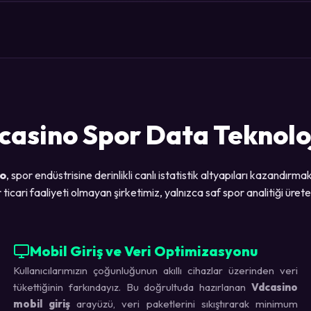
casino Spor Data Teknoloj
o
, spor endüstrisine derinlikli canlı istatistik altyapıları kazandırm
 ticari faaliyeti olmayan şirketimiz, yalnızca saf spor analitiği ürete
Mobil Giriş ve Veri Optimizasyonu
Kullanıcılarımızın çoğunluğunun akıllı cihazlar üzerinden veri
tükettiğinin farkındayız. Bu doğrultuda hazırlanan
Vdcasino
mobil giriş
arayüzü, veri paketlerini sıkıştırarak minimum