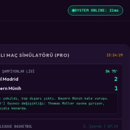
SYSTEM ONLINE:
21
ms
LI MAÇ SİMÜLATÖRÜ (PRO)
13:24:30
 ŞAMPİYONLAR LİGİ
Dk 75'
2
l Madrid
1
ern Münih
t çekildi, top dışarı çıktı. Bayern Münih kale vuruşu.
5'] Oyuncu değişikliği: Thomas Müller oyuna giriyor,
siala kenarda.
LEAGUE BASKETBOL
3. Çeyrek | 07:29