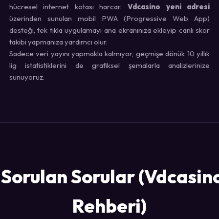
hücresel internet kotası harcar.
Vdcasino yeni adresi
üzerinden sunulan mobil PWA (Progressive Web App)
desteği, tek tıkla uygulamayı ana ekranınıza ekleyip canlı skor
takibi yapmanıza yardımcı olur.
Sadece veri yayını yapmakla kalmıyor, geçmişe dönük 10 yıllık
lig istatistiklerini de grafiksel şemalarla analizlerinize
sunuyoruz.
 Sorulan Sorular (Vdcasino
Rehberi)