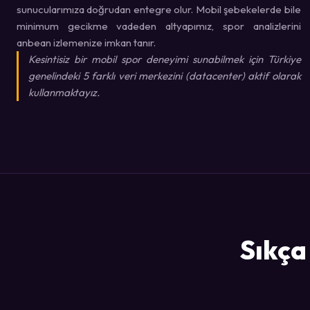
sunucularımıza doğrudan entegre olur. Mobil şebekelerde bile
minimum gecikme vadeden altyapımız, spor analizlerini
anbean izlemenize imkan tanır.
Kesintisiz bir mobil spor deneyimi sunabilmek için Türkiye
genelindeki 5 farklı veri merkezini (datacenter) aktif olarak
kullanmaktayız.
Sıkça