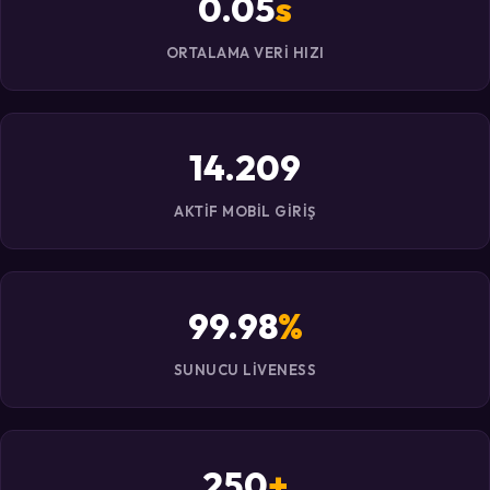
0.05
s
ORTALAMA VERI HIZI
14.209
AKTIF MOBIL GIRIŞ
99.98
%
SUNUCU LIVENESS
250
+