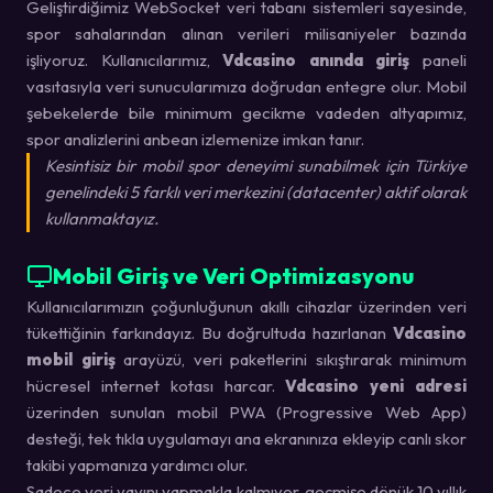
Geliştirdiğimiz WebSocket veri tabanı sistemleri sayesinde,
spor sahalarından alınan verileri milisaniyeler bazında
işliyoruz. Kullanıcılarımız,
Vdcasino anında giriş
paneli
vasıtasıyla veri sunucularımıza doğrudan entegre olur. Mobil
şebekelerde bile minimum gecikme vadeden altyapımız,
spor analizlerini anbean izlemenize imkan tanır.
Kesintisiz bir mobil spor deneyimi sunabilmek için Türkiye
genelindeki 5 farklı veri merkezini (datacenter) aktif olarak
kullanmaktayız.
Mobil Giriş ve Veri Optimizasyonu
Kullanıcılarımızın çoğunluğunun akıllı cihazlar üzerinden veri
tükettiğinin farkındayız. Bu doğrultuda hazırlanan
Vdcasino
mobil giriş
arayüzü, veri paketlerini sıkıştırarak minimum
hücresel internet kotası harcar.
Vdcasino yeni adresi
üzerinden sunulan mobil PWA (Progressive Web App)
desteği, tek tıkla uygulamayı ana ekranınıza ekleyip canlı skor
takibi yapmanıza yardımcı olur.
Sadece veri yayını yapmakla kalmıyor, geçmişe dönük 10 yıllık