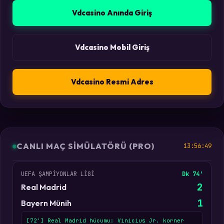
Vdcasino Anında Giriş
Vdcasino Mobil Giriş
Vdcasino Resmi Adres
CANLI MAÇ SİMÜLATÖRÜ (PRO)
13:56:50
UEFA ŞAMPİYONLAR LİGİ
Dk 74'
2
Real Madrid
1
Bayern Münih
[72'] Real Madrid hücumu: Vinicius Jr. korner