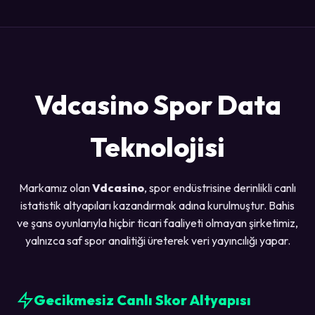
Vdcasino Spor Data
Teknolojisi
Markamız olan
Vdcasino
, spor endüstrisine derinlikli canlı
istatistik altyapıları kazandırmak adına kurulmuştur. Bahis
ve şans oyunlarıyla hiçbir ticari faaliyeti olmayan şirketimiz,
yalnızca saf spor analitiği üreterek veri yayıncılığı yapar.
Gecikmesiz Canlı Skor Altyapısı