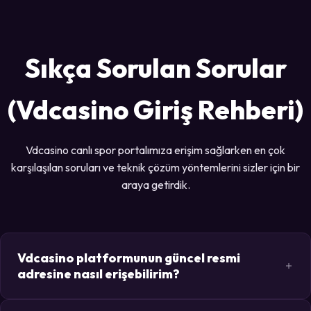
Sıkça Sorulan Sorular
(Vdcasino Giriş Rehberi)
Vdcasino canlı spor portalımıza erişim sağlarken en çok
karşılaşılan soruları ve teknik çözüm yöntemlerini sizler için bir
araya getirdik.
Vdcasino platformunun güncel resmi
adresine nasıl erişebilirim?
Vdcasino resmi veri platformuna her an engelsiz erişim