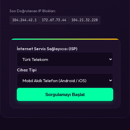
Son Doğrulanan IP Blokları:
104.244.42.1
172.67.73.44
104.21.32.228
İnternet Servis Sağlayıcısı (ISP)
Cihaz Tipi
Sorgulamayı Başlat