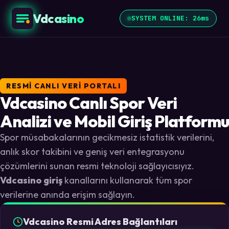
Vdcasino
SYSTEM ONLINE:
26
ms
RESMI CANLI VERI PORTALI
Vdcasino Canlı Spor Veri
Analizi ve Mobil Giriş Platformu
Spor müsabakalarının gecikmesiz istatistik verilerini,
anlık skor takibini ve geniş veri entegrasyonu
çözümlerini sunan resmi teknoloji sağlayıcısıyız.
Vdcasino giriş
kanallarını kullanarak tüm spor
verilerine anında erişim sağlayın.
Vdcasino Resmi Adres Bağlantıları