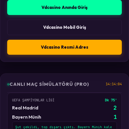
Vdcasino Anında Giriş
Vdcasino Mobil Giriş
Vdcasino Resmi Adres
CANLI MAÇ SİMÜLATÖRÜ (PRO)
14:14:05
UEFA ŞAMPİYONLAR LİGİ
Dk 75'
2
Real Madrid
1
Bayern Münih
Şut çekildi, top dışarı çıktı. Bayern Münih kale