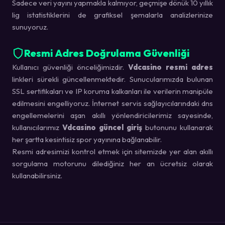
Sadece veri yayını yapmakla kalmıyor, geçmişe dönük 10 yıllık
lig istatistiklerini de grafiksel şemalarla analizlerinize
sunuyoruz.
Resmi Adres Doğrulama Güvenliği
Kullanıcı güvenliği önceliğimizdir.
Vdcasino resmi adres
linkleri sürekli güncellenmektedir. Sunucularımızda bulunan
SSL sertifikaları ve IP koruma kalkanları ile verilerin manipüle
edilmesini engelliyoruz. İnternet servis sağlayıcılarındaki dns
engellemelerini aşan akıllı yönlendiricilerimiz sayesinde,
kullanıcılarımız
Vdcasino güncel giriş
butonunu kullanarak
her şartta kesintisiz spor yayınına bağlanabilir.
Resmi adresimizi kontrol etmek için sitemizde yer alan akıllı
sorgulama motorunu dilediğiniz her an ücretsiz olarak
kullanabilirsiniz.