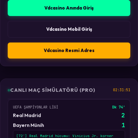
Vdcasino Anında Giriş
Vdcasino Mobil Giriş
Vdcasino Resmi Adres
CANLI MAÇ SİMÜLATÖRÜ (PRO)
02:31:51
UEFA ŞAMPİYONLAR LİGİ
Dk 74'
2
Real Madrid
1
Bayern Münih
[72'] Real Madrid hücumu: Vinicius Jr. korner