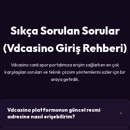
Sıkça Sorulan Sorular
(Vdcasino Giriş Rehberi)
Vdcasino canlı spor portalımıza erişim sağlarken en çok
karşılaşılan soruları ve teknik çözüm yöntemlerini sizler için bir
araya getirdik.
Vdcasino platformunun güncel resmi
adresine nasıl erişebilirim?