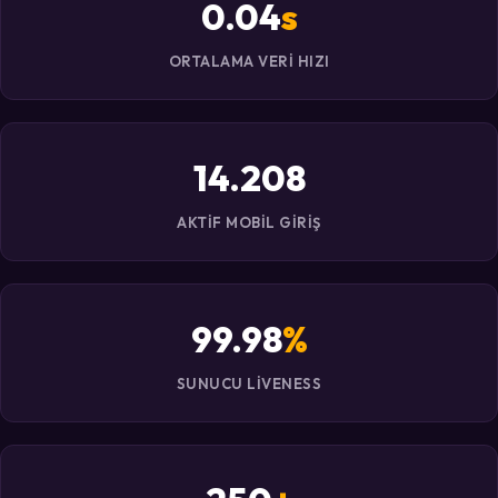
0.04
s
ORTALAMA VERI HIZI
14.208
AKTIF MOBIL GIRIŞ
99.98
%
SUNUCU LIVENESS