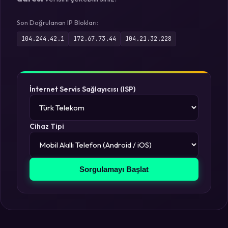
Son Doğrulanan IP Blokları:
104.244.42.1
172.67.73.44
104.21.32.228
İnternet Servis Sağlayıcısı (ISP)
Cihaz Tipi
Sorgulamayı Başlat