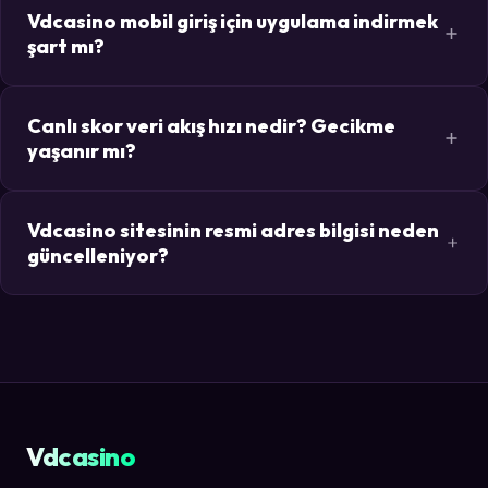
Vdcasino mobil giriş için uygulama indirmek
sağlamak amacıyla bu web sayfasında yer alan
Vdcasino
şart mı?
güncel giriş
ve anında giriş linklerini kullanabilirsiniz.
Sistemimiz anlık olarak en hızlı aktif proxy adresine
yönlendirme yapar.
Hayır,
Vdcasino mobil giriş
için herhangi bir dış kaynaklı
Canlı skor veri akış hızı nedir? Gecikme
uygulama (.apk veya .ipa dosyası) yüklemeniz gerekmez.
yaşanır mı?
Web sitemiz tüm modern mobil tarayıcılarla %100
uyumludur. Cihazınızın tarayıcısına güncel resmi adresi
yazarak mobil veri akışına doğrudan bağlanabilirsiniz.
Vdcasino, doğrudan stadyum ve spor sahalarındaki
Vdcasino sitesinin resmi adres bilgisi neden
alıcılardan (API sunucularından) veri alır. Gecikme oranımız
güncelleniyor?
ortalama 0.04 ila 0.1 saniye arasındadır. Bu hız, televizyon
veya uydu yayınlarından dahi daha hızlı bir şekilde maç
skorlarını öğrenmenizi sağlar.
Ülkemizdeki internet altyapı sağlayıcılarının uyguladığı genel
DNS ve erişim politikaları nedeniyle adresler zaman zaman
güncellenebilir.
Vdcasino yeni adresi
, kullanıcılara kesintisiz
canlı skor dağıtımı yapabilmek için teknik ekiplerimizce
anında aktif hale getirilir.
Vdcasino