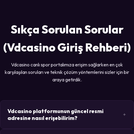
Sıkça Sorulan Sorular
(Vdcasino Giriş Rehberi)
Vdcasino canlı spor portalımıza erişim sağlarken en çok
karşılaşılan soruları ve teknik çözüm yöntemlerini sizler için bir
araya getirdik.
Vdcasino platformunun güncel resmi
adresine nasıl erişebilirim?
Vdcasino resmi veri platformuna her an engelsiz erişim