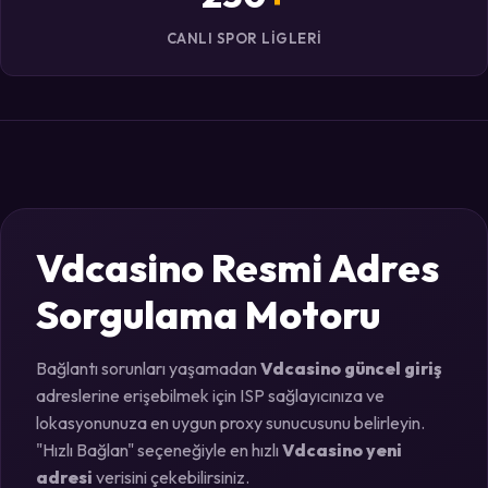
CANLI SPOR LIGLERI
Vdcasino Resmi Adres
Sorgulama Motoru
Bağlantı sorunları yaşamadan
Vdcasino güncel giriş
adreslerine erişebilmek için ISP sağlayıcınıza ve
lokasyonunuza en uygun proxy sunucusunu belirleyin.
"Hızlı Bağlan" seçeneğiyle en hızlı
Vdcasino yeni
adresi
verisini çekebilirsiniz.