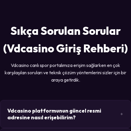
Sıkça Sorulan Sorular
(Vdcasino Giriş Rehberi)
Vdcasino canlı spor portalımıza erişim sağlarken en çok
karşılaşılan soruları ve teknik çözüm yöntemlerini sizler için bir
araya getirdik.
Vdcasino platformunun güncel resmi
adresine nasıl erişebilirim?