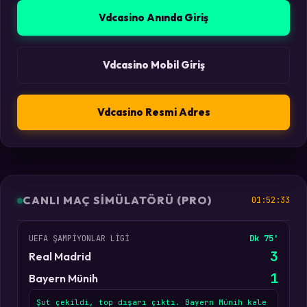
Vdcasino Anında Giriş
Vdcasino Mobil Giriş
Vdcasino Resmi Adres
CANLI MAÇ SİMÜLATÖRÜ (PRO)
01:52:34
UEFA ŞAMPİYONLAR LİGİ
Dk 75'
3
Real Madrid
1
Bayern Münih
Şut çekildi, top dışarı çıktı. Bayern Münih kale