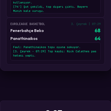
kullanıyor.
[74'] Şut çekildi, top dışarı çıktı. Bayern
Münih kale vuruşu.
EUROLEAGUE BASKETBOL
3. Çeyrek | 07:29
68
Fenerbahçe Beko
64
Panathinaikos
Faul: Panathinaikos topu oyuna sokuyor.
[3. Çeyrek - 07:29] Top kaybı: Nick Calathes pas
hatası yaptı.