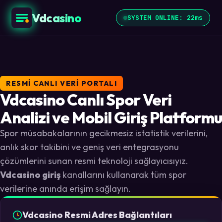
Vdcasino
SYSTEM ONLINE:
22
ms
RESMI CANLI VERI PORTALI
Vdcasino Canlı Spor Veri
Analizi ve Mobil Giriş Platformu
Spor müsabakalarının gecikmesiz istatistik verilerini,
anlık skor takibini ve geniş veri entegrasyonu
çözümlerini sunan resmi teknoloji sağlayıcısıyız.
Vdcasino giriş
kanallarını kullanarak tüm spor
verilerine anında erişim sağlayın.
Vdcasino Resmi Adres Bağlantıları