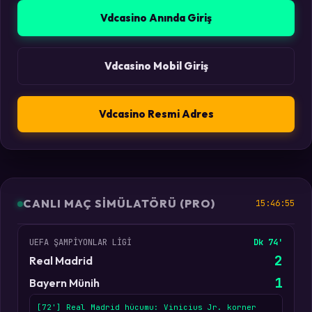
Vdcasino Anında Giriş
Vdcasino Mobil Giriş
Vdcasino Resmi Adres
CANLI MAÇ SİMÜLATÖRÜ (PRO)
15:46:56
UEFA ŞAMPİYONLAR LİGİ
Dk 74'
2
Real Madrid
1
Bayern Münih
[72'] Real Madrid hücumu: Vinicius Jr. korner