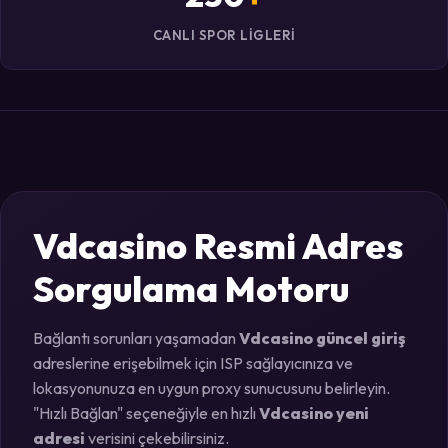
CANLI SPOR LIGLERI
Vdcasino Resmi Adres
Sorgulama Motoru
Bağlantı sorunları yaşamadan
Vdcasino güncel giriş
adreslerine erişebilmek için ISP sağlayıcınıza ve
lokasyonunuza en uygun proxy sunucusunu belirleyin.
"Hızlı Bağlan" seçeneğiyle en hızlı
Vdcasino yeni
adresi
verisini çekebilirsiniz.