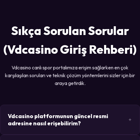
Sıkça Sorulan Sorular
(Vdcasino Giriş Rehberi)
Vdcasino canlı spor portalımıza erişim sağlarken en çok
karşılaşılan soruları ve teknik çözüm yöntemlerini sizler için bir
araya getirdik.
Vdcasino platformunun güncel resmi
adresine nasıl erişebilirim?
Vdcasino resmi veri platformuna her an engelsiz erişim