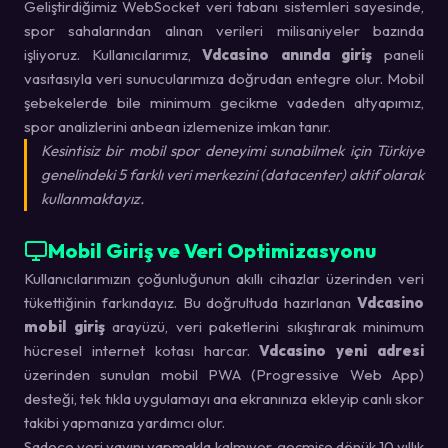
Geliştirdiğimiz WebSocket veri tabanı sistemleri sayesinde,
spor sahalarından alınan verileri milisaniyeler bazında
işliyoruz. Kullanıcılarımız,
Vdcasino anında giriş
paneli
vasıtasıyla veri sunucularımıza doğrudan entegre olur. Mobil
şebekelerde bile minimum gecikme vadeden altyapımız,
spor analizlerini anbean izlemenize imkan tanır.
Kesintisiz bir mobil spor deneyimi sunabilmek için Türkiye
genelindeki 5 farklı veri merkezini (datacenter) aktif olarak
kullanmaktayız.
Mobil Giriş ve Veri Optimizasyonu
Kullanıcılarımızın çoğunluğunun akıllı cihazlar üzerinden veri
tükettiğinin farkındayız. Bu doğrultuda hazırlanan
Vdcasino
mobil giriş
arayüzü, veri paketlerini sıkıştırarak minimum
hücresel internet kotası harcar.
Vdcasino yeni adresi
üzerinden sunulan mobil PWA (Progressive Web App)
desteği, tek tıkla uygulamayı ana ekranınıza ekleyip canlı skor
takibi yapmanıza yardımcı olur.
Sadece veri yayını yapmakla kalmıyor, geçmişe dönük 10 yıllık