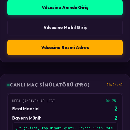
Vdcasino Anında Giriş
Vdcasino Mobil Giriş
Vdcasino Resmi Adres
CANLI MAÇ SİMÜLATÖRÜ (PRO)
16:14:42
UEFA ŞAMPİYONLAR LİGİ
Dk 75'
2
Real Madrid
2
Bayern Münih
Şut çekildi, top dışarı çıktı. Bayern Münih kale