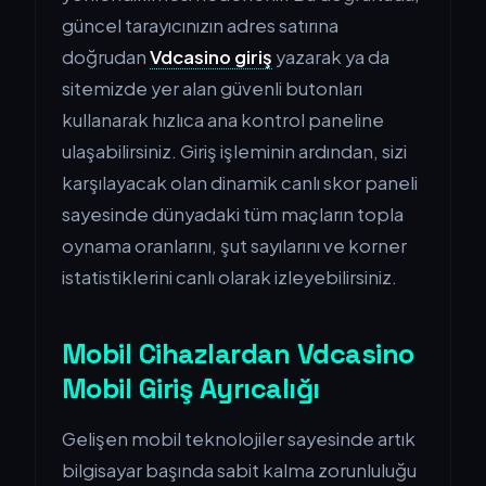
güncel tarayıcınızın adres satırına
doğrudan
Vdcasino giriş
yazarak ya da
sitemizde yer alan güvenli butonları
kullanarak hızlıca ana kontrol paneline
ulaşabilirsiniz. Giriş işleminin ardından, sizi
karşılayacak olan dinamik canlı skor paneli
sayesinde dünyadaki tüm maçların topla
oynama oranlarını, şut sayılarını ve korner
istatistiklerini canlı olarak izleyebilirsiniz.
Mobil Cihazlardan Vdcasino
Mobil Giriş Ayrıcalığı
Gelişen mobil teknolojiler sayesinde artık
bilgisayar başında sabit kalma zorunluluğu