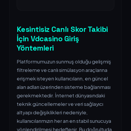
Kesintisiz Canlı Skor Takibi
İçin Vdcasino Giriş
Yöntemleri
Platformumuzun sunmuş olduğu gelişmiş
filtreleme ve canlı simülasyon araçlarına
erişmek isteyen kullanıcıların, en güncel
alan adları üzerinden sisteme bağlanması
gerekmektedir. İnternet dünyasındaki
teknik güncellemeler ve veri sağlayıcı
altyapı değişiklikleri nedeniyle,
kullanıcılarımızın her an en stabil sunucuya
yönlendirilmesi hedeflenir. Bu doğrultuda,