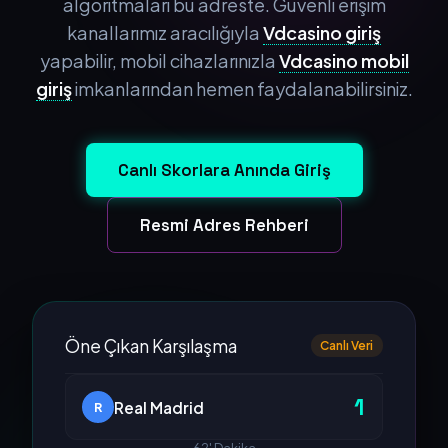
algoritmaları bu adreste. Güvenli erişim
kanallarımız aracılığıyla
Vdcasino giriş
yapabilir, mobil cihazlarınızla
Vdcasino mobil
giriş
imkanlarından hemen faydalanabilirsiniz.
Canlı Skorlara Anında Giriş
Resmi Adres Rehberi
Öne Çıkan Karşılaşma
Canlı Veri
1
Real Madrid
R