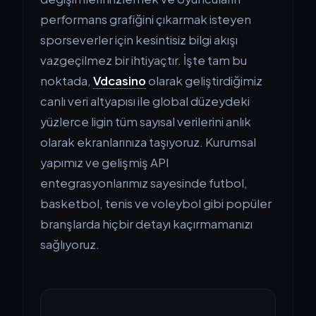
performans grafiğini çıkarmak isteyen
sporseverler için kesintisiz bilgi akışı
vazgeçilmez bir ihtiyaçtır. İşte tam bu
noktada,
Vdcasino
olarak geliştirdiğimiz
canlı veri altyapısı ile global düzeydeki
yüzlerce ligin tüm sayısal verilerini anlık
olarak ekranlarınıza taşıyoruz. Kurumsal
yapımız ve gelişmiş API
entegrasyonlarımız sayesinde futbol,
basketbol, tenis ve voleybol gibi popüler
branşlarda hiçbir detayı kaçırmamanızı
sağlıyoruz.