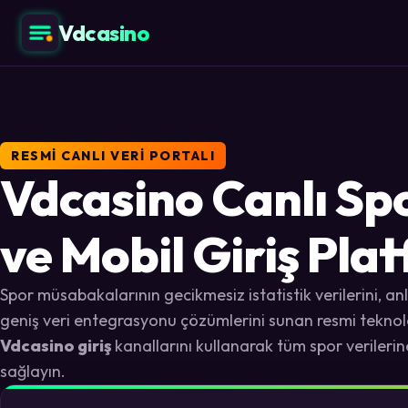
Vdcasino
RESMI CANLI VERI PORTALI
Vdcasino Canlı Spo
ve Mobil Giriş Pla
Spor müsabakalarının gecikmesiz istatistik verilerini, anl
geniş veri entegrasyonu çözümlerini sunan resmi teknoloj
Vdcasino giriş
kanallarını kullanarak tüm spor verileri
sağlayın.