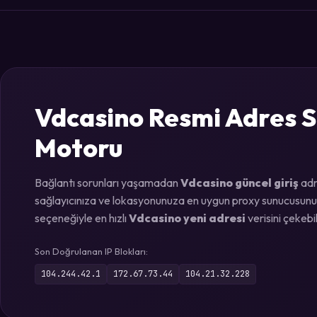
Vdcasino Resmi Adres 
Motoru
Bağlantı sorunları yaşamadan
Vdcasino güncel giriş
adr
sağlayıcınıza ve lokasyonunuza en uygun proxy sunucusunu be
seçeneğiyle en hızlı
Vdcasino yeni adresi
verisini çekebil
Son Doğrulanan IP Blokları:
104.244.42.1
172.67.73.44
104.21.32.228