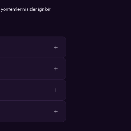
öntemlerini sizler için bir
alan
Vdcasino güncel giriş
ve
e yapar.
emeniz gerekmez. Web sitemiz
k mobil veri akışına doğrudan
e oranımız ortalama 0.04 ila
larını öğrenmenizi sağlar.
 adresler zaman zaman