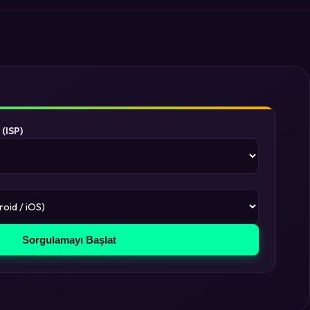
 (ISP)
Sorgulamayı Başlat