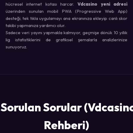
hücresel internet kotası harcar.
Vdcasino yeni adresi
üzerinden sunulan mobil PWA (Progressive Web App)
desteği, tek tıkla uygulamayı ana ekranınıza ekleyip canlı skor
takibi yapmanıza yardımcı olur.
Sadece veri yayını yapmakla kalmıyor, geçmişe dönük 10 yıllık
lig istatistiklerini de grafiksel şemalarla analizlerinize
sunuyoruz.
 Sorulan Sorular (Vdcasino
Rehberi)