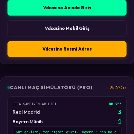
Vdcasino Anında Giriş
Vdcasino Mobil Giriş
Vdcasino Resmi Adres
CANLI MAÇ SİMÜLATÖRÜ (PRO)
06:57:28
UEFA ŞAMPİYONLAR LİGİ
Dk 75'
3
Real Madrid
1
Bayern Münih
Şut çekildi, top dışarı çıktı. Bayern Münih kale