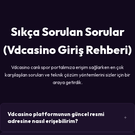
Sıkça Sorulan Sorular
(Vdcasino Giriş Rehberi)
Vdcasino canlı spor portalımıza erişim sağlarken en çok
karşılaşılan soruları ve teknik çözüm yöntemlerini sizler için bir
araya getirdik.
Vdcasino platformunun güncel resmi
adresine nasıl erişebilirim?