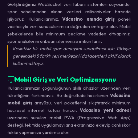
Geliştirdiğimiz WebSocket veri tabanı sistemleri sayesinde,
spor sahalarından alınan verileri milisaniyeler bazında
işliyoruz. Kullanıcılarımız,
Vdcasino anında giriş
paneli
vasıtasıyla veri sunucularımıza doğrudan entegre olur. Mobil
şebekelerde bile minimum gecikme vadeden altyapımız,
spor analizlerini anbean izlemenize imkan tanır.
Kesintisiz bir mobil spor deneyimi sunabilmek için Türkiye
genelindeki 5 farklı veri merkezini (datacenter) aktif olarak
kullanmaktayız.
Mobil Giriş ve Veri Optimizasyonu
Kullanıcılarımızın çoğunluğunun akıllı cihazlar üzerinden veri
tükettiğinin farkındayız. Bu doğrultuda hazırlanan
Vdcasino
mobil giriş
arayüzü, veri paketlerini sıkıştırarak minimum
hücresel internet kotası harcar.
Vdcasino yeni adresi
üzerinden sunulan mobil PWA (Progressive Web App)
desteği, tek tıkla uygulamayı ana ekranınıza ekleyip canlı skor
takibi yapmanıza yardımcı olur.