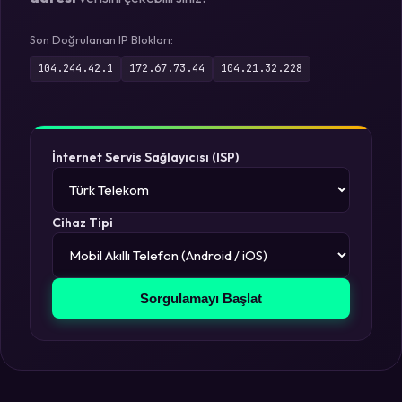
Son Doğrulanan IP Blokları:
104.244.42.1
172.67.73.44
104.21.32.228
İnternet Servis Sağlayıcısı (ISP)
Cihaz Tipi
Sorgulamayı Başlat