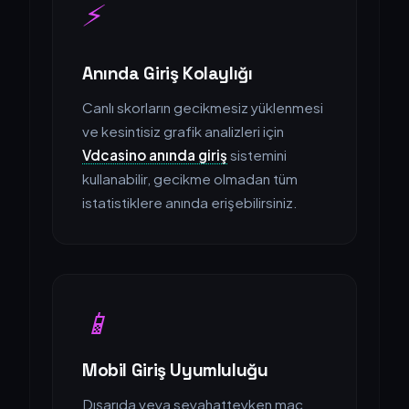
⚡
Anında Giriş Kolaylığı
Canlı skorların gecikmesiz yüklenmesi
ve kesintisiz grafik analizleri için
Vdcasino anında giriş
sistemini
kullanabilir, gecikme olmadan tüm
istatistiklere anında erişebilirsiniz.
📱
Mobil Giriş Uyumluluğu
Dışarıda veya seyahatteyken maç