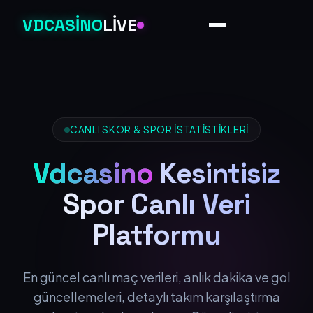
VDCASINO
LIVE
CANLI SKOR & SPOR İSTATISTIKLERI
Vdcasino
Kesintisiz
Spor Canlı Veri
Platformu
En güncel canlı maç verileri, anlık dakika ve gol
güncellemeleri, detaylı takım karşılaştırma