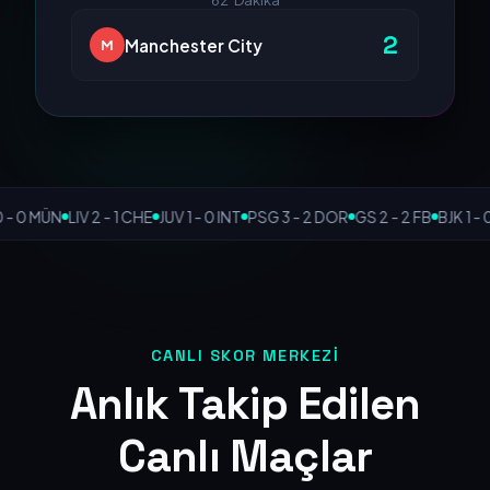
62' Dakika
2
Manchester City
M
 - 0 MÜN
LIV 2 - 1 CHE
JUV 1 - 0 INT
PSG 3 - 2 DOR
GS 2 - 2 FB
BJK 1 - 
CANLI SKOR MERKEZI
Anlık Takip Edilen
Canlı Maçlar