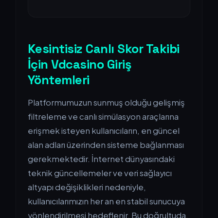
Kesintisiz Canlı Skor Takibi
İçin Vdcasino Giriş
Yöntemleri
Platformumuzun sunmuş olduğu gelişmiş
filtreleme ve canlı simülasyon araçlarına
erişmek isteyen kullanıcıların, en güncel
alan adları üzerinden sisteme bağlanması
gerekmektedir. İnternet dünyasındaki
teknik güncellemeler ve veri sağlayıcı
altyapı değişiklikleri nedeniyle,
kullanıcılarımızın her an en stabil sunucuya
yönlendirilmesi hedeflenir. Bu doğrultuda,