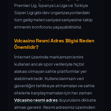
Premier Lig, İspanya La Liga ve Türkiye
Süper Ligi gibi dev organizasyonlardaki
tüm gelişmeleri saniyesi saniyesine takip
etmenin konforunu yaşayabilirsiniz.
Vdcasino Resmi Adres Bilgisi Neden
Önemlidir?
İnternet üzerinde markamızın ismini
kullanan ancak spor verileriyle hiçbir
alakası olmayan sahte platformlar yer
alabilmektedir. Kullanıcılarımızın veri
güvenliğini tehlikeye atmamaları ve sahte
sitelerle karşılaşmamaları için her zaman
Vdcasino resmi adres
duyurularını dikkate
alması gerekir. Resmi adresimiz üzerinden