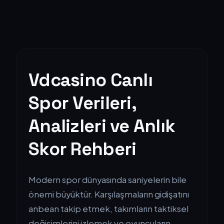
Vdcasino Canlı
Spor Verileri,
Analizleri ve Anlık
Skor Rehberi
Modern spor dünyasında saniyelerin bile
önemi büyüktür. Karşılaşmaların gidişatını
anbean takip etmek, takımların taktiksel
değişimlerini izlemek ve oyuncuların