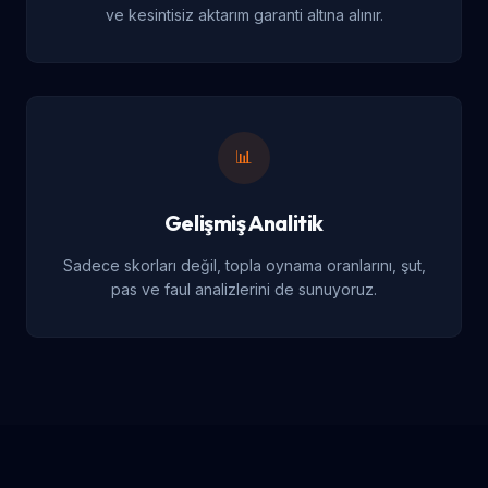
Güvenli Entegrasyon
Vdcasino resmi adres güvencesiyle veriler şifrelenir
ve kesintisiz aktarım garanti altına alınır.
📊
Gelişmiş Analitik
Sadece skorları değil, topla oynama oranlarını, şut,
pas ve faul analizlerini de sunuyoruz.