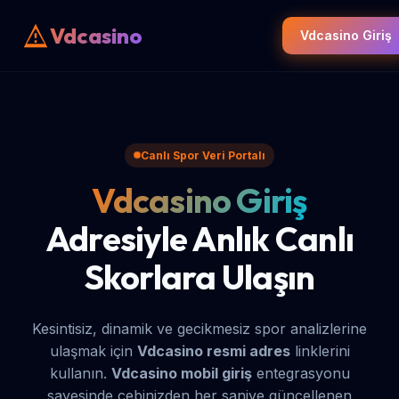
Vdcasino
Vdcasino Giriş
Canlı Spor Veri Portalı
Vdcasino Giriş
Adresiyle Anlık Canlı
Skorlara Ulaşın
Kesintisiz, dinamik ve gecikmesiz spor analizlerine
ulaşmak için
Vdcasino resmi adres
linklerini
kullanın.
Vdcasino mobil giriş
entegrasyonu
sayesinde cebinizden her saniye güncellenen