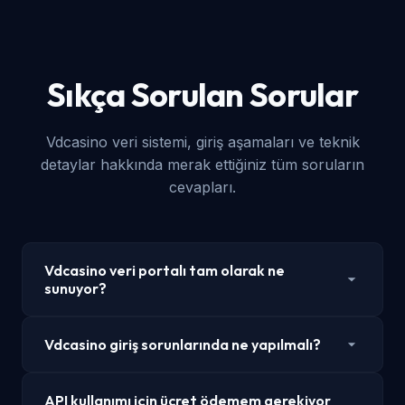
Sıkça Sorulan Sorular
Vdcasino veri sistemi, giriş aşamaları ve teknik
detaylar hakkında merak ettiğiniz tüm soruların
cevapları.
Vdcasino veri portalı tam olarak ne
sunuyor?
Platformumuz küresel çaptaki tüm büyük spor
Vdcasino giriş sorunlarında ne yapılmalı?
liglerinden futbol, basketbol ve tenis gibi popüler