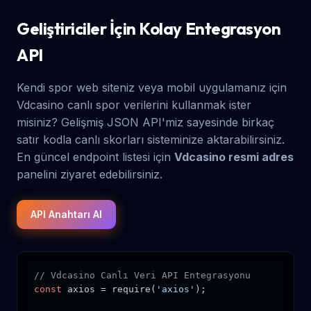
Geliştiriciler İçin Kolay Entegrasyon
API
Kendi spor web siteniz veya mobil uygulamanız için
Vdcasino canlı spor verilerini kullanmak ister
misiniz? Gelişmiş JSON API'miz sayesinde birkaç
satır kodla canlı skorları sisteminize aktarabilirsiniz.
En güncel endpoint listesi için
Vdcasino resmi adres
panelini ziyaret edebilirsiniz.
API Anahtarı Al