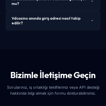
branşların anlık skorlarını, oyuncu performans
Eğer platformumuza girişte sorun yaşıyorsanız,
grafiklerini, topla oynama oranlarını ve anlık olay
API kullanımı için ücret ödemem gerekiyor
tarayıcınızın çerezlerini temizleyerek veya Vdcasino
loglarını sunar.
mu?
resmi adres duyuru linklerini kontrol ederek en
güncel giriş bağlantısını kullanabilirsiniz. Mobil
Web sitemiz üzerinden canlı skorları takip etmek
kullanıcılarımız da Vdcasino mobil giriş butonu
Vdcasino anında giriş adresi nasıl takip
tamamen ücretsizdir. Ancak kurumsal projeleriniz ve
üzerinden sorunsuz erişim sağlayabilirler.
edilir?
yüksek trafikli veri çekme işlemleriniz için uygun
fiyatlı lisanslı API anahtarlarımız mevcuttur.
Sitemizin üst kısmında yer alan Vdcasino anında giriş
bağlantısını sık kullanılanlara ekleyebilir veya mobil
entegrasyonumuz ile resmi adres değişikliklerinden
anında haberdar olabilirsiniz.
Bizimle İletişime Geçin
Sorularınız, iş ortaklığı teklifleriniz veya API desteği