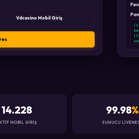
Fen
Pan
Vdcasino Mobil Giriş
[3
ba
[3
res
so
14.228
99.98
%
KTIF MOBIL GIRIŞ
SUNUCU LIVENE