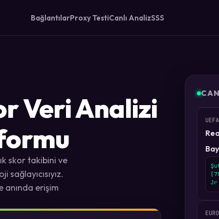
Bağlantılar
Proxy Testi
Canlı Analiz
SSS
CAN
r Veri Analizi
UEFA
tformu
Rea
Bay
ık skor takibini ve
Şu
i sağlayıcısıyız.
[7
Jr
ne anında erişim
EURO