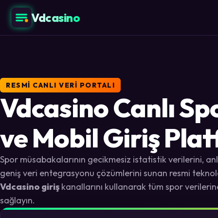
Vdcasino
RESMI CANLI VERI PORTALI
Vdcasino Canlı Spo
ve Mobil Giriş Pla
Spor müsabakalarının gecikmesiz istatistik verilerini, anl
geniş veri entegrasyonu çözümlerini sunan resmi teknoloj
Vdcasino giriş
kanallarını kullanarak tüm spor verileri
sağlayın.