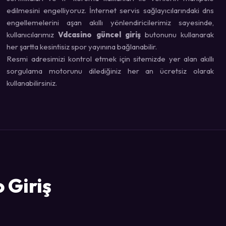
edilmesini engelliyoruz. İnternet servis sağlayıcılarındaki dns
engellemelerini aşan akıllı yönlendiricilerimiz sayesinde,
kullanıcılarımız
Vdcasino güncel giriş
butonunu kullanarak
her şartta kesintisiz spor yayınına bağlanabilir.
Resmi adresimizi kontrol etmek için sitemizde yer alan akıllı
sorgulama motorunu dilediğiniz her an ücretsiz olarak
kullanabilirsiniz.
 Giriş