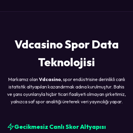
Vdcasino Spor Data
Teknolojisi
Markamız olan
Vdcasino
, spor endüstrisine derinlikli canlı
istatistik altyapıları kazandırmak adına kurulmuştur. Bahis
ve şans oyunlarıyla hiçbir ticari faaliyeti olmayan şirketimiz,
yalnızca saf spor analitiği üreterek veri yayıncılığı yapar.
Gecikmesiz Canlı Skor Altyapısı