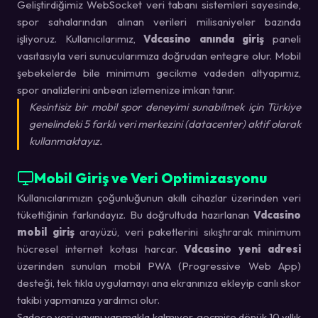
Geliştirdiğimiz WebSocket veri tabanı sistemleri sayesinde,
spor sahalarından alınan verileri milisaniyeler bazında
işliyoruz. Kullanıcılarımız,
Vdcasino anında giriş
paneli
vasıtasıyla veri sunucularımıza doğrudan entegre olur. Mobil
şebekelerde bile minimum gecikme vadeden altyapımız,
spor analizlerini anbean izlemenize imkan tanır.
Kesintisiz bir mobil spor deneyimi sunabilmek için Türkiye
genelindeki 5 farklı veri merkezini (datacenter) aktif olarak
kullanmaktayız.
Mobil Giriş ve Veri Optimizasyonu
Kullanıcılarımızın çoğunluğunun akıllı cihazlar üzerinden veri
tükettiğinin farkındayız. Bu doğrultuda hazırlanan
Vdcasino
mobil giriş
arayüzü, veri paketlerini sıkıştırarak minimum
hücresel internet kotası harcar.
Vdcasino yeni adresi
üzerinden sunulan mobil PWA (Progressive Web App)
desteği, tek tıkla uygulamayı ana ekranınıza ekleyip canlı skor
takibi yapmanıza yardımcı olur.
Sadece veri yayını yapmakla kalmıyor, geçmişe dönük 10 yıllık