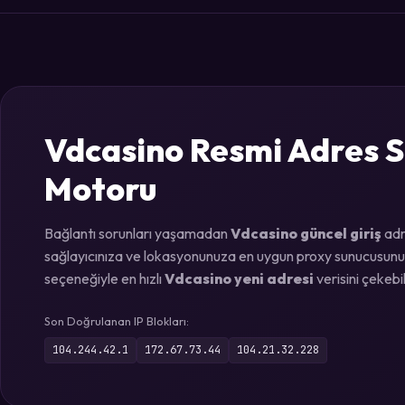
Vdcasino Resmi Adres 
Motoru
Bağlantı sorunları yaşamadan
Vdcasino güncel giriş
adr
sağlayıcınıza ve lokasyonunuza en uygun proxy sunucusunu be
seçeneğiyle en hızlı
Vdcasino yeni adresi
verisini çekebil
Son Doğrulanan IP Blokları:
104.244.42.1
172.67.73.44
104.21.32.228