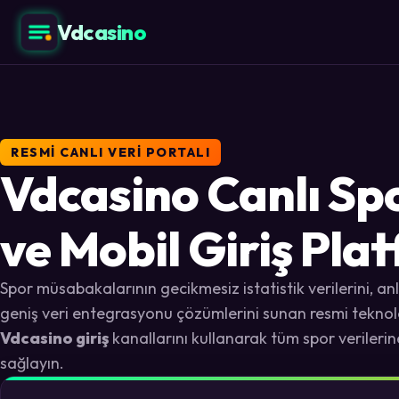
Vdcasino
RESMI CANLI VERI PORTALI
Vdcasino Canlı Spo
ve Mobil Giriş Pla
Spor müsabakalarının gecikmesiz istatistik verilerini, anl
geniş veri entegrasyonu çözümlerini sunan resmi teknoloj
Vdcasino giriş
kanallarını kullanarak tüm spor verileri
sağlayın.