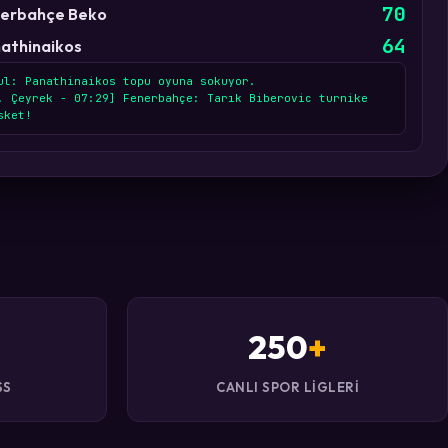
70
erbahçe Beko
64
athinaikos
ul: Panathinaikos topu oyuna sokuyor.
. Çeyrek - 07:29] Fenerbahçe: Tarık Biberovic turnike
sket!
250
+
SS
CANLI SPOR LIGLERI