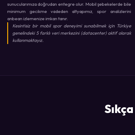
sunucularımıza doğrudan entegre olur. Mobil şebekelerde bile
minimum gecikme vadeden altyapımız, spor analizlerini
anbean izlemenize imkan tanır.
Kesintisiz bir mobil spor deneyimi sunabilmek için Türkiye
genelindeki 5 farklı veri merkezini (datacenter) aktif olarak
kullanmaktayız.
Sıkça