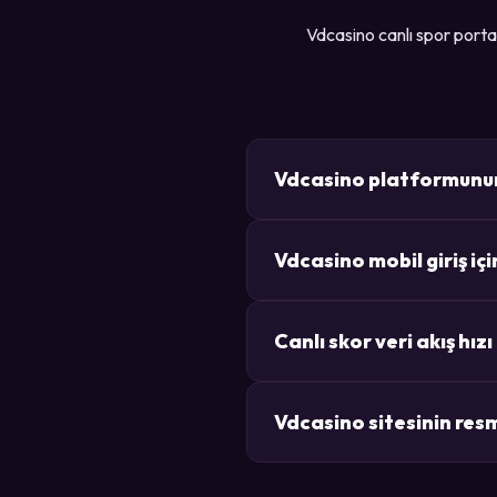
Vdcasino canlı spor portal
Vdcasino platformunun 
Vdcasino resmi veri platformu
Vdcasino mobil giriş iç
anında giriş linklerini kullanabi
Hayır,
Vdcasino mobil giriş
iç
Canlı skor veri akış hı
tüm modern mobil tarayıcılarla
bağlanabilirsiniz.
Vdcasino, doğrudan stadyum ve 
Vdcasino sitesinin resm
0.1 saniye arasındadır. Bu hız, 
Ülkemizdeki internet altyapı s