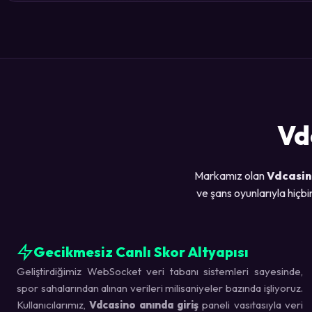
Vd
Markamız olan
Vdcasin
ve şans oyunlarıyla hiçbir
Gecikmesiz Canlı Skor Altyapısı
Geliştirdiğimiz WebSocket veri tabanı sistemleri sayesinde,
spor sahalarından alınan verileri milisaniyeler bazında işliyoruz.
Kullanıcılarımız,
Vdcasino anında giriş
paneli vasıtasıyla veri