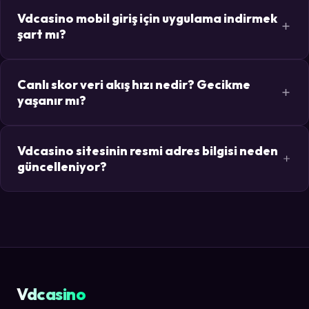
Vdcasino resmi veri platformuna her an engelsiz erişim
Vdcasino mobil giriş için uygulama indirmek
sağlamak amacıyla bu web sayfasında yer alan
Vdcasino
şart mı?
güncel giriş
ve anında giriş linklerini kullanabilirsiniz.
Sistemimiz anlık olarak en hızlı aktif proxy adresine
yönlendirme yapar.
Hayır,
Vdcasino mobil giriş
için herhangi bir dış kaynaklı
Canlı skor veri akış hızı nedir? Gecikme
uygulama (.apk veya .ipa dosyası) yüklemeniz gerekmez.
yaşanır mı?
Web sitemiz tüm modern mobil tarayıcılarla %100
uyumludur. Cihazınızın tarayıcısına güncel resmi adresi
yazarak mobil veri akışına doğrudan bağlanabilirsiniz.
Vdcasino, doğrudan stadyum ve spor sahalarındaki
Vdcasino sitesinin resmi adres bilgisi neden
alıcılardan (API sunucularından) veri alır. Gecikme oranımız
güncelleniyor?
ortalama 0.04 ila 0.1 saniye arasındadır. Bu hız, televizyon
veya uydu yayınlarından dahi daha hızlı bir şekilde maç
skorlarını öğrenmenizi sağlar.
Ülkemizdeki internet altyapı sağlayıcılarının uyguladığı genel
DNS ve erişim politikaları nedeniyle adresler zaman zaman
güncellenebilir.
Vdcasino yeni adresi
, kullanıcılara kesintisiz
canlı skor dağıtımı yapabilmek için teknik ekiplerimizce
anında aktif hale getirilir.
Vdcasino