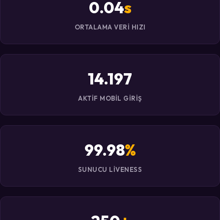
0.04
s
ORTALAMA VERI HIZI
14.197
AKTIF MOBIL GIRIŞ
99.98
%
SUNUCU LIVENESS