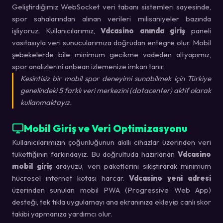
Geliştirdiğimiz WebSocket veri tabanı sistemleri sayesinde,
spor sahalarından alınan verileri milisaniyeler bazında
işliyoruz. Kullanıcılarımız,
Vdcasino anında giriş
paneli
vasıtasıyla veri sunucularımıza doğrudan entegre olur. Mobil
şebekelerde bile minimum gecikme vadeden altyapımız,
spor analizlerini anbean izlemenize imkan tanır.
Kesintisiz bir mobil spor deneyimi sunabilmek için Türkiye
genelindeki 5 farklı veri merkezini (datacenter) aktif olarak
kullanmaktayız.
Mobil Giriş ve Veri Optimizasyonu
Kullanıcılarımızın çoğunluğunun akıllı cihazlar üzerinden veri
tükettiğinin farkındayız. Bu doğrultuda hazırlanan
Vdcasino
mobil giriş
arayüzü, veri paketlerini sıkıştırarak minimum
hücresel internet kotası harcar.
Vdcasino yeni adresi
üzerinden sunulan mobil PWA (Progressive Web App)
desteği, tek tıkla uygulamayı ana ekranınıza ekleyip canlı skor
takibi yapmanıza yardımcı olur.