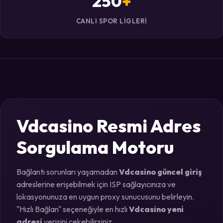
250
+
CANLI SPOR LIGLERI
Vdcasino Resmi Adres
Sorgulama Motoru
Bağlantı sorunları yaşamadan
Vdcasino güncel giriş
adreslerine erişebilmek için ISP sağlayıcınıza ve
lokasyonunuza en uygun proxy sunucusunu belirleyin.
"Hızlı Bağlan" seçeneğiyle en hızlı
Vdcasino yeni
adresi
verisini çekebilirsiniz.