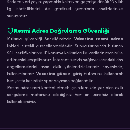
Sadece veri yayını yapmakla kalmıyor, geçmişe dönük 10 yıllık
lig istatistiklerini de grafiksel şemalarla analizlerinize
sunuyoruz.
Resmi Adres Doğrulama Güvenliği
Kullanıcı güvenliği önceliğimizdir.
Vdcasino resmi adres
linkleri sürekli güncellenmektedir. Sunucularımızda bulunan
SSL sertifikaları ve IP koruma kalkanları ile verilerin manipüle
edilmesini engelliyoruz. İnternet servis sağlayıcılarındaki dns
engellemelerini aşan akıllı yönlendiricilerimiz sayesinde,
kullanıcılarımız
Vdcasino güncel giriş
butonunu kullanarak
her şartta kesintisiz spor yayınına bağlanabilir.
Resmi adresimizi kontrol etmek için sitemizde yer alan akıllı
sorgulama motorunu dilediğiniz her an ücretsiz olarak
kullanabilirsiniz.