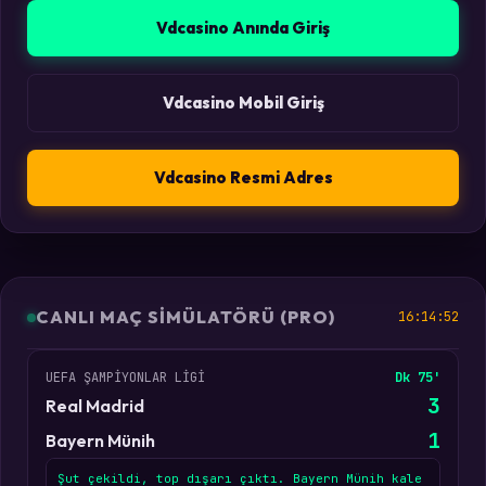
Vdcasino Anında Giriş
Vdcasino Mobil Giriş
Vdcasino Resmi Adres
CANLI MAÇ SİMÜLATÖRÜ (PRO)
16:14:53
UEFA ŞAMPİYONLAR LİGİ
Dk 75'
3
Real Madrid
1
Bayern Münih
Şut çekildi, top dışarı çıktı. Bayern Münih kale