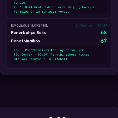
vuruşu.
[75'] Gol! Real Madrid farkı ikiye çıkarıyor.
Vinicius Jr'ın muhteşem vuruşu!
EUROLEAGUE BASKETBOL
3. Çeyrek | 07:29
68
Fenerbahçe Beko
67
Panathinaikos
Faul: Panathinaikos topu oyuna sokuyor.
[3. Çeyrek - 07:29] Panathinaikos: Kostas
Sloukas uzaktan 3'lük isabet!