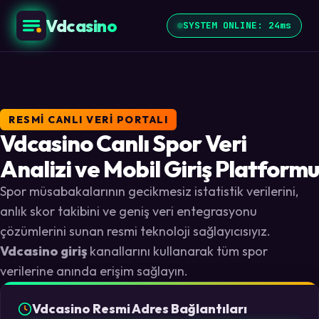
Vdcasino
SYSTEM ONLINE:
24
ms
RESMI CANLI VERI PORTALI
Vdcasino Canlı Spor Veri
Analizi ve Mobil Giriş Platformu
Spor müsabakalarının gecikmesiz istatistik verilerini,
anlık skor takibini ve geniş veri entegrasyonu
çözümlerini sunan resmi teknoloji sağlayıcısıyız.
Vdcasino giriş
kanallarını kullanarak tüm spor
verilerine anında erişim sağlayın.
Vdcasino Resmi Adres Bağlantıları