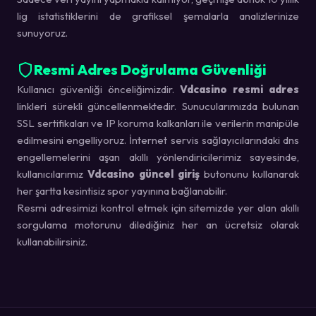
lig istatistiklerini de grafiksel şemalarla analizlerinize
sunuyoruz.
Resmi Adres Doğrulama Güvenliği
Kullanıcı güvenliği önceliğimizdir.
Vdcasino resmi adres
linkleri sürekli güncellenmektedir. Sunucularımızda bulunan
SSL sertifikaları ve IP koruma kalkanları ile verilerin manipüle
edilmesini engelliyoruz. İnternet servis sağlayıcılarındaki dns
engellemelerini aşan akıllı yönlendiricilerimiz sayesinde,
kullanıcılarımız
Vdcasino güncel giriş
butonunu kullanarak
her şartta kesintisiz spor yayınına bağlanabilir.
Resmi adresimizi kontrol etmek için sitemizde yer alan akıllı
sorgulama motorunu dilediğiniz her an ücretsiz olarak
kullanabilirsiniz.