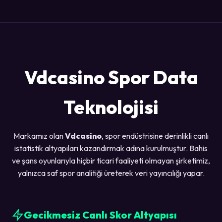
Vdcasino Spor Data
Teknolojisi
Markamız olan
Vdcasino
, spor endüstrisine derinlikli canlı
istatistik altyapıları kazandırmak adına kurulmuştur. Bahis
ve şans oyunlarıyla hiçbir ticari faaliyeti olmayan şirketimiz,
yalnızca saf spor analitiği üreterek veri yayıncılığı yapar.
Gecikmesiz Canlı Skor Altyapısı