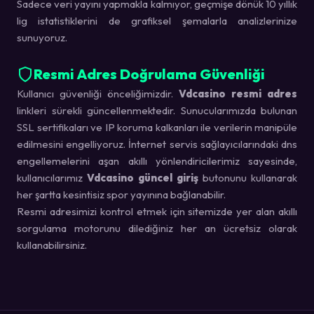
Sadece veri yayını yapmakla kalmıyor, geçmişe dönük 10 yıllık
lig istatistiklerini de grafiksel şemalarla analizlerinize
sunuyoruz.
Resmi Adres Doğrulama Güvenliği
Kullanıcı güvenliği önceliğimizdir.
Vdcasino resmi adres
linkleri sürekli güncellenmektedir. Sunucularımızda bulunan
SSL sertifikaları ve IP koruma kalkanları ile verilerin manipüle
edilmesini engelliyoruz. İnternet servis sağlayıcılarındaki dns
engellemelerini aşan akıllı yönlendiricilerimiz sayesinde,
kullanıcılarımız
Vdcasino güncel giriş
butonunu kullanarak
her şartta kesintisiz spor yayınına bağlanabilir.
Resmi adresimizi kontrol etmek için sitemizde yer alan akıllı
sorgulama motorunu dilediğiniz her an ücretsiz olarak
kullanabilirsiniz.