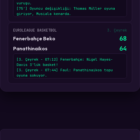
vuruşu.
[75'] Oyuncu değişikliği: Thomas Müller oyuna
giriyor, Musiala kenarda.
EUROLEAGUE BASKETBOL
3. Çeyrek
68
Fenerbahçe Beko
64
Panathinaikos
[3. Çeyrek - 07:12] Fenerbahçe: Nigel Hayes-
Davis 3'lük basket!
[3. Çeyrek - 07:44] Faul: Panathinaikos topu
oyuna sokuyor.