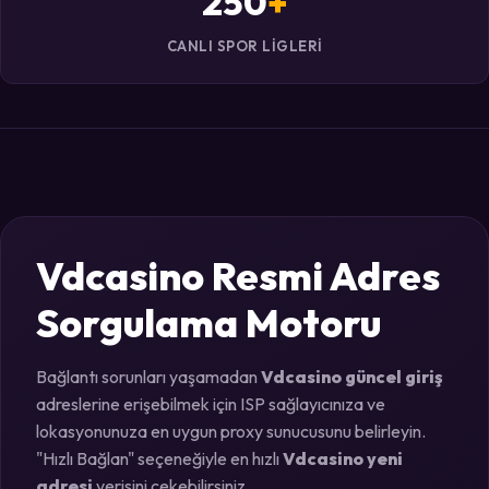
250
+
CANLI SPOR LIGLERI
Vdcasino Resmi Adres
Sorgulama Motoru
Bağlantı sorunları yaşamadan
Vdcasino güncel giriş
adreslerine erişebilmek için ISP sağlayıcınıza ve
lokasyonunuza en uygun proxy sunucusunu belirleyin.
"Hızlı Bağlan" seçeneğiyle en hızlı
Vdcasino yeni
adresi
verisini çekebilirsiniz.