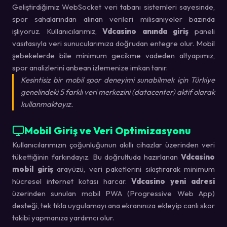
Geliştirdiğimiz WebSocket veri tabanı sistemleri sayesinde,
spor sahalarından alınan verileri milisaniyeler bazında
işliyoruz. Kullanıcılarımız,
Vdcasino anında giriş
paneli
vasıtasıyla veri sunucularımıza doğrudan entegre olur. Mobil
şebekelerde bile minimum gecikme vadeden altyapımız,
spor analizlerini anbean izlemenize imkan tanır.
Kesintisiz bir mobil spor deneyimi sunabilmek için Türkiye
genelindeki 5 farklı veri merkezini (datacenter) aktif olarak
kullanmaktayız.
Mobil Giriş ve Veri Optimizasyonu
Kullanıcılarımızın çoğunluğunun akıllı cihazlar üzerinden veri
tükettiğinin farkındayız. Bu doğrultuda hazırlanan
Vdcasino
mobil giriş
arayüzü, veri paketlerini sıkıştırarak minimum
hücresel internet kotası harcar.
Vdcasino yeni adresi
üzerinden sunulan mobil PWA (Progressive Web App)
desteği, tek tıkla uygulamayı ana ekranınıza ekleyip canlı skor
takibi yapmanıza yardımcı olur.