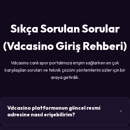
Sıkça Sorulan Sorular
(Vdcasino Giriş Rehberi)
Vdcasino canlı spor portalımıza erişim sağlarken en çok
karşılaşılan soruları ve teknik çözüm yöntemlerini sizler için bir
araya getirdik.
Vdcasino platformunun güncel resmi
adresine nasıl erişebilirim?
Vdcasino resmi veri platformuna her an engelsiz erişim