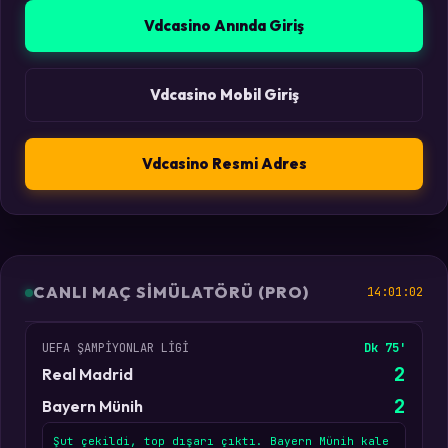
Vdcasino Anında Giriş
Vdcasino Mobil Giriş
Vdcasino Resmi Adres
CANLI MAÇ SİMÜLATÖRÜ (PRO)
14:01:03
UEFA ŞAMPİYONLAR LİGİ
Dk 75'
2
Real Madrid
2
Bayern Münih
Şut çekildi, top dışarı çıktı. Bayern Münih kale