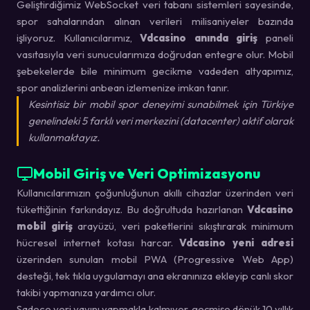
Geliştirdiğimiz WebSocket veri tabanı sistemleri sayesinde,
spor sahalarından alınan verileri milisaniyeler bazında
işliyoruz. Kullanıcılarımız,
Vdcasino anında giriş
paneli
vasıtasıyla veri sunucularımıza doğrudan entegre olur. Mobil
şebekelerde bile minimum gecikme vadeden altyapımız,
spor analizlerini anbean izlemenize imkan tanır.
Kesintisiz bir mobil spor deneyimi sunabilmek için Türkiye
genelindeki 5 farklı veri merkezini (datacenter) aktif olarak
kullanmaktayız.
Mobil Giriş ve Veri Optimizasyonu
Kullanıcılarımızın çoğunluğunun akıllı cihazlar üzerinden veri
tükettiğinin farkındayız. Bu doğrultuda hazırlanan
Vdcasino
mobil giriş
arayüzü, veri paketlerini sıkıştırarak minimum
hücresel internet kotası harcar.
Vdcasino yeni adresi
üzerinden sunulan mobil PWA (Progressive Web App)
desteği, tek tıkla uygulamayı ana ekranınıza ekleyip canlı skor
takibi yapmanıza yardımcı olur.
Sadece veri yayını yapmakla kalmıyor, geçmişe dönük 10 yıllık