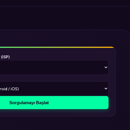
 (ISP)
Sorgulamayı Başlat