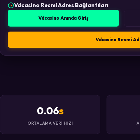
Vdcasino Resmi Adres Bağlantıları
Vdcasino Anında Giriş
Vdcasino Resmi Ad
0.06
s
ORTALAMA VERI HIZI
A