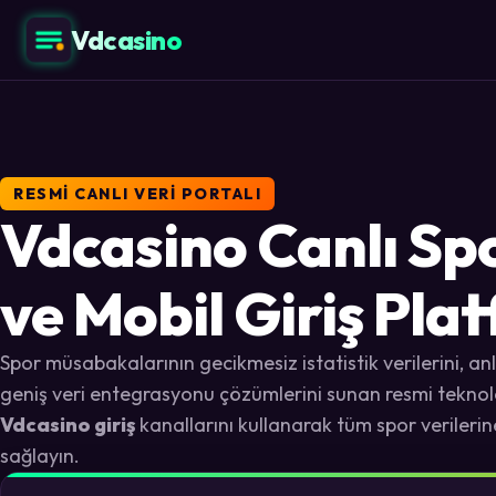
Vdcasino
RESMI CANLI VERI PORTALI
Vdcasino Canlı Spo
ve Mobil Giriş Pla
Spor müsabakalarının gecikmesiz istatistik verilerini, anl
geniş veri entegrasyonu çözümlerini sunan resmi teknoloj
Vdcasino giriş
kanallarını kullanarak tüm spor verileri
sağlayın.